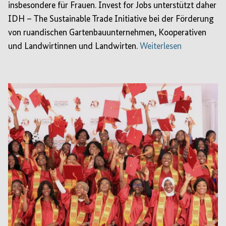
insbesondere für Frauen. Invest for Jobs unterstützt daher
IDH – The Sustainable Trade Initiative bei der Förderung
von ruandischen Gartenbauunternehmen, Kooperativen
und Landwirtinnen und Landwirten.
Weiterlesen