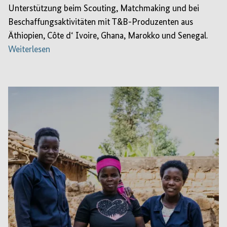
Unterstützung beim Scouting, Matchmaking und bei
Beschaffungsaktivitäten mit T&B-Produzenten aus
Äthiopien, Côte d‘ Ivoire, Ghana, Marokko und Senegal.
Weiterlesen