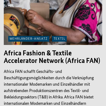
MEHRLÄNDER-ANSATZ
TEXTIL
Africa Fashion & Textile
Accelerator Network (Africa FAN)
Africa FAN schafft Geschäfts- und
Beschäftigungsmöglichkeiten durch die Verknüpfung
internationaler Modemarken und Einzelhändler mit
aufstrebenden Produktionszentren des Textil- und
Bekleidungssektors (T&B) in Afrika. Africa FAN bietet
internationalen Modemarken und Einzelhändlern