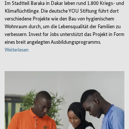
Im Stadtteil Baraka in Dakar leben rund 1.800 Kriegs- und
Klimaflüchtlinge. Die deutsche YOU Stiftung führt dort
verschiedene Projekte wie den Bau von hygienischem
Wohnraum durch, um die Lebensqualität der Familien zu
verbessern. Invest for Jobs unterstützt das Projekt in Form
eines breit angelegten Ausbildungsprogramms.
Weiterlesen