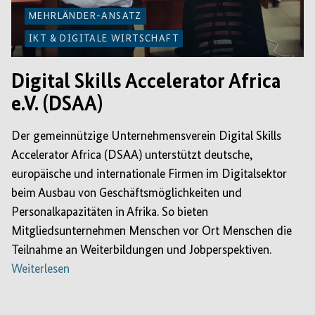
MEHRLÄNDER-ANSATZ
IKT & DIGITALE WIRTSCHAFT
Digital Skills Accelerator Africa
e.V. (DSAA)
Der gemeinnützige Unternehmensverein Digital Skills
Accelerator Africa (DSAA) unterstützt deutsche,
europäische und internationale Firmen im Digitalsektor
beim Ausbau von Geschäftsmöglichkeiten und
Personalkapazitäten in Afrika. So bieten
Mitgliedsunternehmen Menschen vor Ort Menschen die
Teilnahme an Weiterbildungen und Jobperspektiven.
Weiterlesen