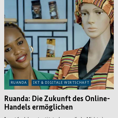
RUANDA
IKT & DIGITALE WIRTSCHAFT
Ruanda: Die Zukunft des Online-
Handels ermöglichen