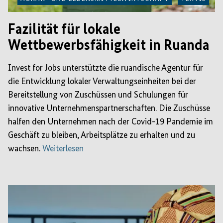
Fazilität für lokale
Wettbewerbsfähigkeit in Ruanda
Invest for Jobs unterstützte die ruandische Agentur für
die Entwicklung lokaler Verwaltungseinheiten bei der
Bereitstellung von Zuschüssen und Schulungen für
innovative Unternehmenspartnerschaften. Die Zuschüsse
halfen den Unternehmen nach der Covid-19 Pandemie im
Geschäft zu bleiben, Arbeitsplätze zu erhalten und zu
wachsen.
Weiterlesen