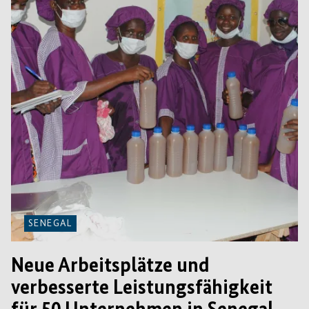
SENEGAL
Neue Arbeitsplätze und
verbesserte Leistungsfähigkeit