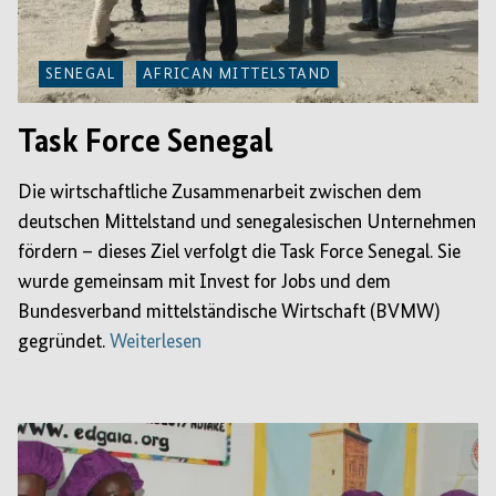
SENEGAL
AFRICAN MITTELSTAND
Task Force Senegal
Die wirtschaftliche Zusammenarbeit zwischen dem
deutschen Mittelstand und senegalesischen Unternehmen
fördern – dieses Ziel verfolgt die Task Force Senegal. Sie
wurde gemeinsam mit Invest for Jobs und dem
Bundesverband mittelständische Wirtschaft (BVMW)
gegründet.
Weiterlesen