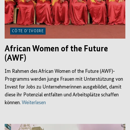
CÔTE D’IVOIRE
African Women of the Future
(AWF)
Im Rahmen des African Women of the Future (AWF)-
Programms werden junge Frauen mit Unterstützung von
Invest for Jobs zu Unternehmerinnen ausgebildet, damit
diese ihr Potenzial entfalten und Arbeitsplätze schaffen
können.
Weiterlesen