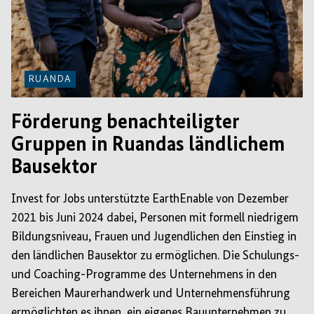
RUANDA
Förderung benachteiligter
Gruppen in Ruandas ländlichem
Bausektor
Invest for Jobs unterstützte EarthEnable von Dezember
2021 bis Juni 2024 dabei, Personen mit formell niedrigem
Bildungsniveau, Frauen und Jugendlichen den Einstieg in
den ländlichen Bausektor zu ermöglichen. Die Schulungs-
und Coaching-Programme des Unternehmens in den
Bereichen Maurerhandwerk und Unternehmensführung
ermöglichten es ihnen, ein eigenes Bauunternehmen zu