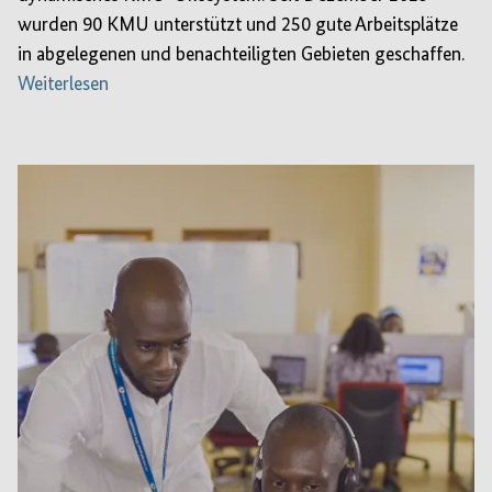
wurden 90 KMU unterstützt und 250 gute Arbeitsplätze
in abgelegenen und benachteiligten Gebieten geschaffen.
Weiterlesen