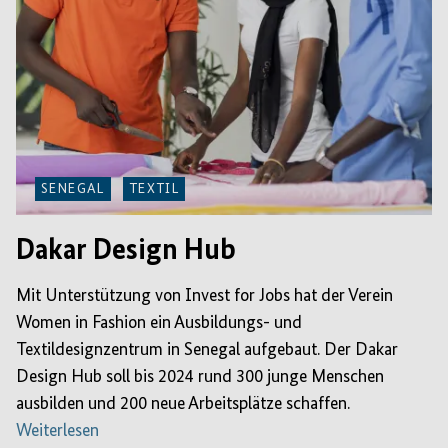
SENEGAL
TEXTIL
Dakar Design Hub
Mit Unterstützung von Invest for Jobs hat der Verein
Women in Fashion ein Ausbildungs- und
Textildesignzentrum in Senegal aufgebaut. Der Dakar
Design Hub soll bis 2024 rund 300 junge Menschen
ausbilden und 200 neue Arbeitsplätze schaffen.
Weiterlesen