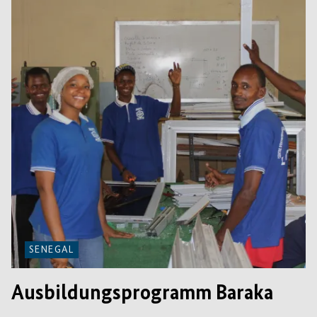
SENEGAL
Ausbildungsprogramm Baraka