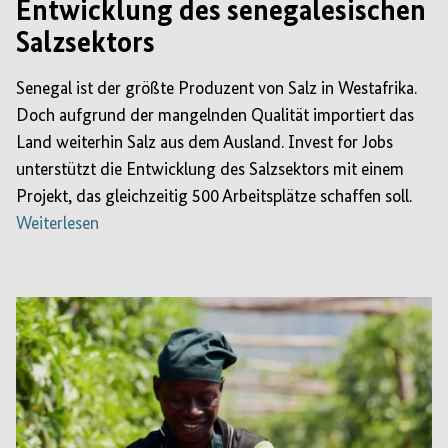
Entwicklung des senegalesischen
Salzsektors
Senegal ist der größte Produzent von Salz in Westafrika.
Doch aufgrund der mangelnden Qualität importiert das
Land weiterhin Salz aus dem Ausland. Invest for Jobs
unterstützt die Entwicklung des Salzsektors mit einem
Projekt, das gleichzeitig 500 Arbeitsplätze schaffen soll.
Weiterlesen