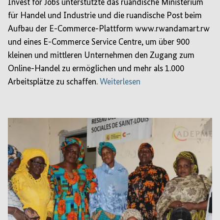
Invest for Jobs unterstützte das ruandische Ministerium
für Handel und Industrie und die ruandische Post beim
Aufbau der E-Commerce-Plattform www.rwandamart.rw
und eines E-Commerce Service Centre, um über 900
kleinen und mittleren Unternehmen den Zugang zum
Online-Handel zu ermöglichen und mehr als 1.000
Arbeitsplätze zu schaffen.
Weiterlesen