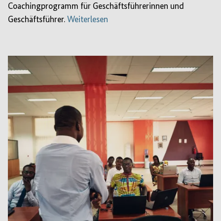
Coachingprogramm für Geschäftsführerinnen und
Geschäftsführer.
Weiterlesen