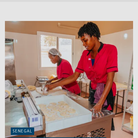
SENEGAL