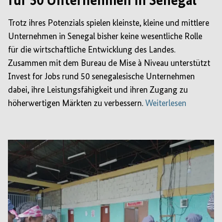
für 50 Unternehmen in Senegal
Trotz ihres Potenzials spielen kleinste, kleine und mittlere
Unternehmen in Senegal bisher keine wesentliche Rolle
für die wirtschaftliche Entwicklung des Landes.
Zusammen mit dem Bureau de Mise à Niveau unterstützt
Invest for Jobs rund 50 senegalesische Unternehmen
dabei, ihre Leistungsfähigkeit und ihren Zugang zu
höherwertigen Märkten zu verbessern.
Weiterlesen