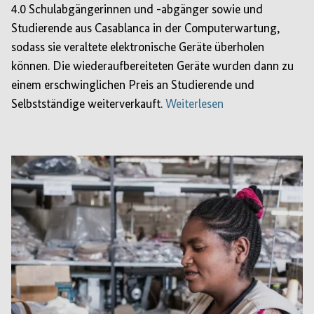
4.0 Schulabgängerinnen und -abgänger sowie und
Studierende aus Casablanca in der Computerwartung,
sodass sie veraltete elektronische Geräte überholen
können. Die wiederaufbereiteten Geräte wurden dann zu
einem erschwinglichen Preis an Studierende und
Selbstständige weiterverkauft.
Weiterlesen