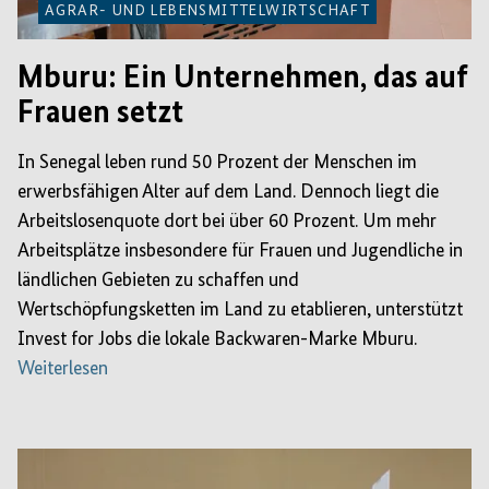
AGRAR- UND LEBENSMITTELWIRTSCHAFT
Mburu: Ein Unternehmen, das auf
Frauen setzt
In Senegal leben rund 50 Prozent der Menschen im
erwerbsfähigen Alter auf dem Land. Dennoch liegt die
Arbeitslosenquote dort bei über 60 Prozent. Um mehr
Arbeitsplätze insbesondere für Frauen und Jugendliche in
ländlichen Gebieten zu schaffen und
Wertschöpfungsketten im Land zu etablieren, unterstützt
Invest for Jobs die lokale Backwaren-Marke Mburu.
Weiterlesen