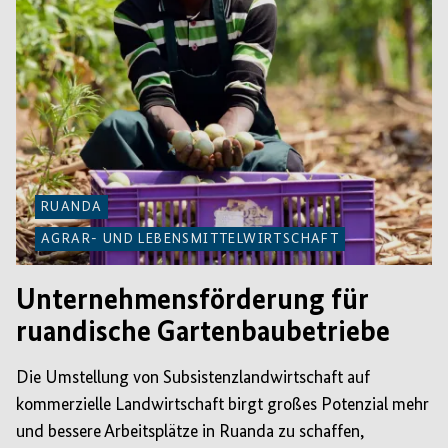
RUANDA
AGRAR- UND LEBENSMITTELWIRTSCHAFT
Unternehmensförderung für
ruandische Gartenbaubetriebe
Die Umstellung von Subsistenzlandwirtschaft auf
kommerzielle Landwirtschaft birgt großes Potenzial mehr
und bessere Arbeitsplätze in Ruanda zu schaffen,