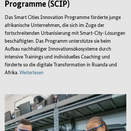
Programme (SCIP)
Das Smart Cities Innovation Programme förderte junge
afrikanische Unternehmen, die sich im Zuge der
fortschreitenden Urbanisierung mit Smart-City-Lösungen
beschäftigten. Das Programm unterstütze sie beim
Aufbau nachhaltiger Innovationsökosysteme durch
intensive Trainings und individuelles Coaching und
förderte so die digitale Transformation in Ruanda und
Afrika.
Weiterlesen