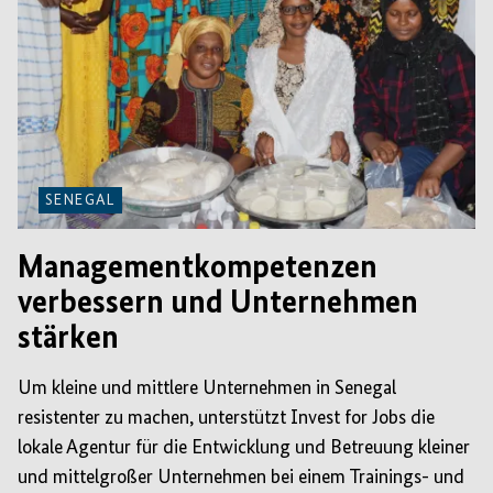
SENEGAL
Managementkompetenzen
verbessern und Unternehmen
stärken
Um kleine und mittlere Unternehmen in Senegal
resistenter zu machen, unterstützt Invest for Jobs die
lokale Agentur für die Entwicklung und Betreuung kleiner
und mittelgroßer Unternehmen bei einem Trainings- und