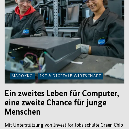
MAROKKO
IKT & DIGITALE WIRTSCHAFT
Ein zweites Leben für Computer,
eine zweite Chance für junge
Menschen
Mit Unterstützung von Invest for Jobs schulte Green Chip