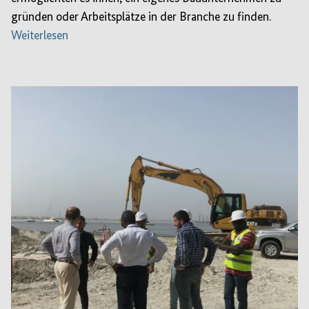
gründen oder Arbeitsplätze in der Branche zu finden.
Weiterlesen