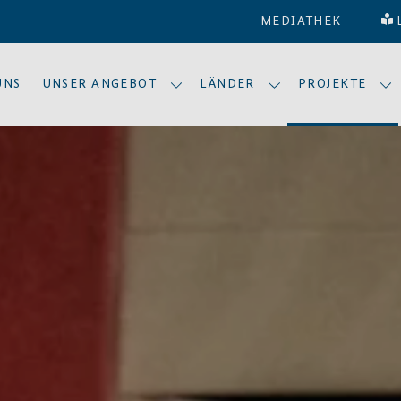
MEDIATHEK
UNS
UNSER ANGEBOT
LÄNDER
PROJEKTE