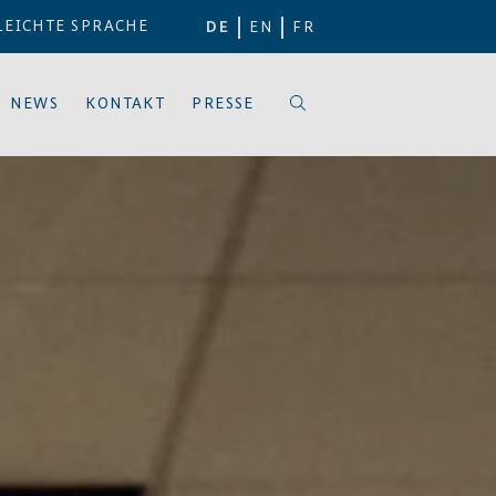
LEICHTE SPRACHE
DE
EN
FR
NEWS
KONTAKT
PRESSE