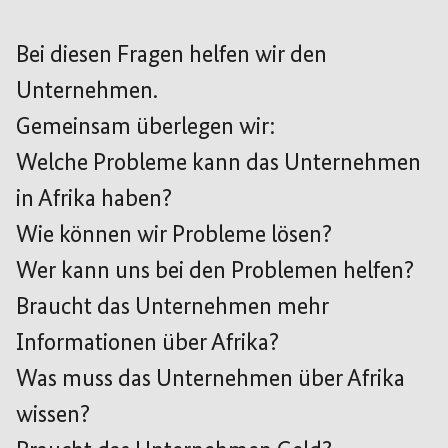
Bei diesen Fragen helfen wir den
Unternehmen.
Gemeinsam überlegen wir:
Welche Probleme kann das Unternehmen
in Afrika haben?
Wie können wir Probleme lösen?
Wer kann uns bei den Problemen helfen?
Braucht das Unternehmen mehr
Informationen über Afrika?
Was muss das Unternehmen über Afrika
wissen?