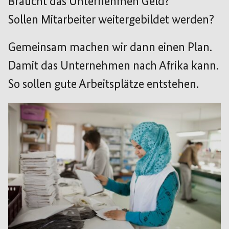
Braucht das Unternehmen Geld?
Sollen Mitarbeiter weitergebildet werden?
Gemeinsam machen wir dann einen Plan.
Damit das Unternehmen nach Afrika kann.
So sollen gute Arbeitsplätze entstehen.