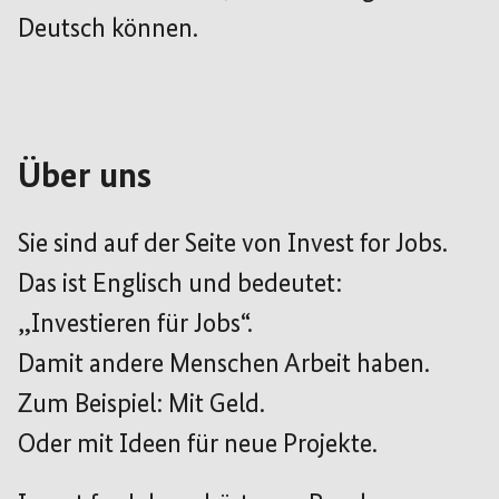
Deutsch können.
Über uns
Sie sind auf der Seite von Invest for Jobs.
Das ist Englisch und bedeutet:
„Investieren für Jobs“.
Damit andere Menschen Arbeit haben.
Zum Beispiel: Mit Geld.
Oder mit Ideen für neue Projekte.