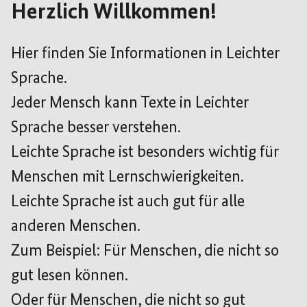
Herzlich Willkommen!
Hier finden Sie Informationen in Leichter
Sprache.
Jeder Mensch kann Texte in Leichter
Sprache besser verstehen.
Leichte Sprache ist besonders wichtig für
Menschen mit Lernschwierigkeiten.
Leichte Sprache ist auch gut für alle
anderen Menschen.
Zum Beispiel: Für Menschen, die nicht so
gut lesen können.
Oder für Menschen, die nicht so gut