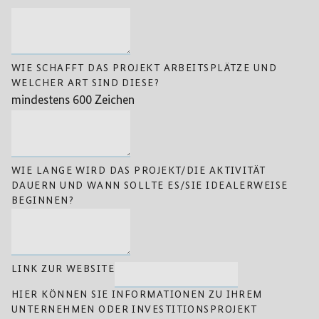
WIE SCHAFFT DAS PROJEKT ARBEITSPLÄTZE UND
WELCHER ART SIND DIESE?
mindestens 600 Zeichen
WIE LANGE WIRD DAS PROJEKT/DIE AKTIVITÄT
DAUERN UND WANN SOLLTE ES/SIE IDEALERWEISE
BEGINNEN?
LINK ZUR WEBSITE
HIER KÖNNEN SIE INFORMATIONEN ZU IHREM
UNTERNEHMEN ODER INVESTITIONSPROJEKT