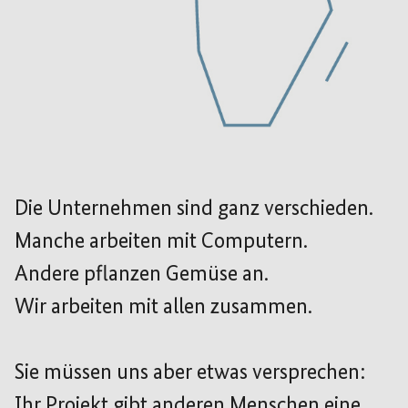
Die Unternehmen sind ganz verschieden.
Manche arbeiten mit Computern.
Andere pflanzen Gemüse an.
Wir arbeiten mit allen zusammen.
Sie müssen uns aber etwas versprechen:
Ihr Projekt gibt anderen Menschen eine