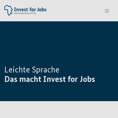
Leichte Sprache
Das macht Invest for Jobs