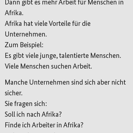
Dann gibt es mehr Arbeit für Menschen in
Afrika.
Afrika hat viele Vorteile für die
Unternehmen.
Zum Beispiel:
Es gibt viele junge, talentierte Menschen.
Viele Menschen suchen Arbeit.
Manche Unternehmen sind sich aber nicht
sicher.
Sie fragen sich:
Soll ich nach Afrika?
Finde ich Arbeiter in Afrika?