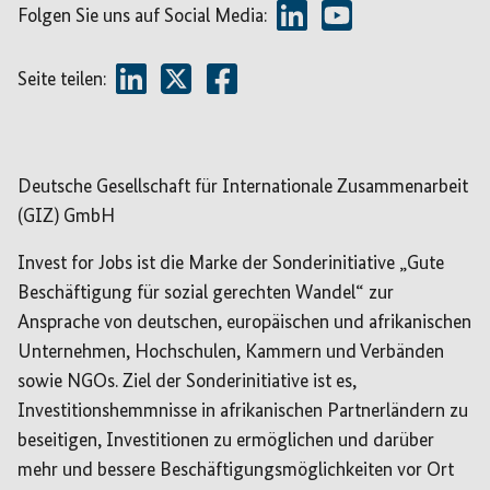
Folgen Sie uns auf Social Media:
Seite teilen:
Deutsche Gesellschaft für Internationale Zusammenarbeit
(GIZ) GmbH
Invest for Jobs ist die Marke der Sonderinitiative „Gute
Beschäftigung für sozial gerechten Wandel“ zur
Ansprache von deutschen, europäischen und afrikanischen
Unternehmen, Hochschulen, Kammern und Verbänden
sowie NGOs. Ziel der Sonderinitiative ist es,
Investitionshemmnisse in afrikanischen Partnerländern zu
beseitigen, Investitionen zu ermöglichen und darüber
mehr und bessere Beschäftigungsmöglichkeiten vor Ort