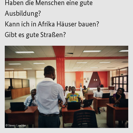
Haben die Menschen eine gute
Ausbildung?
Kann ich in Afrika H
äuser bauen?
Gibt es gute Straßen?
© Steven Luedtke