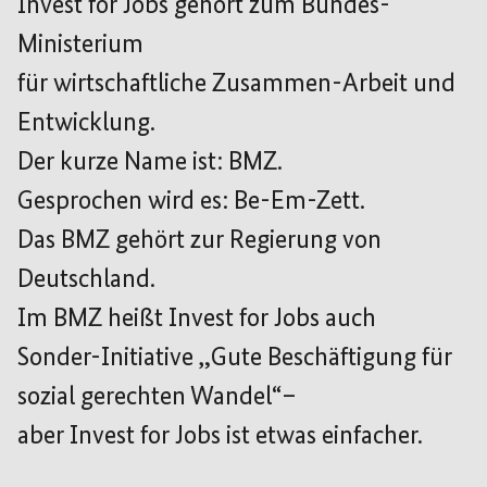
Invest for Jobs gehört zum Bundes-
Ministerium
für wirtschaftliche Zusammen-Arbeit und
Entwicklung.
Der kurze Name ist: BMZ.
Gesprochen wird es: Be-Em-Zett.
Das BMZ gehört zur Regierung von
Deutschland.
Im BMZ heißt Invest for Jobs auch
Sonder-Initiative „Gute Beschäftigung für
sozial gerechten Wandel“–
aber Invest for Jobs ist etwas einfacher.