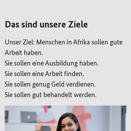
Das sind unsere Ziele
Unser Ziel: Menschen in Afrika sollen gute
Arbeit haben.
Sie sollen eine Ausbildung haben.
Sie sollen eine Arbeit finden.
Sie sollen genug Geld verdienen.
Sie sollen gut behandelt werden.