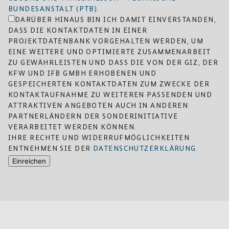
BUNDESANSTALT (PTB)
.
DARÜBER HINAUS BIN ICH DAMIT EINVERSTANDEN,
DASS DIE KONTAKTDATEN IN EINER
PROJEKTDATENBANK VORGEHALTEN WERDEN, UM
EINE WEITERE UND OPTIMIERTE ZUSAMMENARBEIT
ZU GEWÄHRLEISTEN UND DASS DIE VON DER GIZ, DER
KFW UND IFB GMBH ERHOBENEN UND
GESPEICHERTEN KONTAKTDATEN ZUM ZWECKE DER
KONTAKTAUFNAHME ZU WEITEREN PASSENDEN UND
ATTRAKTIVEN ANGEBOTEN AUCH IN ANDEREN
PARTNERLÄNDERN DER SONDERINITIATIVE
VERARBEITET WERDEN KÖNNEN.
IHRE RECHTE UND WIDERRUFMÖGLICHKEITEN
ENTNEHMEN SIE DER
DATENSCHUTZERKLÄRUNG
.
Einreichen