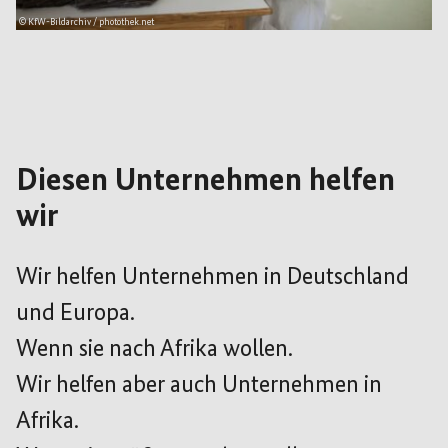
© KfW-Bildarchiv / photothek.net
Diesen Unternehmen helfen
wir
Wir helfen Unternehmen in Deutschland
und Europa.
Wenn sie nach Afrika wollen.
Wir helfen aber auch Unternehmen in
Afrika.