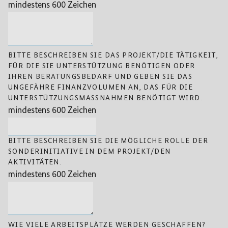
mindestens 600 Zeichen
BITTE BESCHREIBEN SIE DAS PROJEKT/DIE TÄTIGKEIT,
FÜR DIE SIE UNTERSTÜTZUNG BENÖTIGEN ODER
IHREN BERATUNGSBEDARF UND GEBEN SIE DAS
UNGEFÄHRE FINANZVOLUMEN AN, DAS FÜR DIE
UNTERSTÜTZUNGSMASSNAHMEN BENÖTIGT WIRD.
mindestens 600 Zeichen
BITTE BESCHREIBEN SIE DIE MÖGLICHE ROLLE DER
SONDERINITIATIVE IN DEM PROJEKT/DEN
AKTIVITÄTEN.
mindestens 600 Zeichen
WIE VIELE ARBEITSPLÄTZE WERDEN GESCHAFFEN?