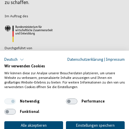
zu schaffen.
Im Auftrag des
Durchgeführt von
Deutsch
Datenschutzerklärung
|
Impressum
Wir verwenden Cookies
Wir können diese zur Analyse unserer Besucherdaten platzieren, um unsere
Website zu verbessern, personalisierte Inhalte anzuzeigen und Ihnen ein
großartiges Website-Erlebnis zu bieten. Für weitere Informationen zu den von uns
verwendeten Cookies öffnen Sie die Einstellungen.
Impressum
Datenschutzerklärung
Notwendig
Performance
Kontakt
Funktional
Presse
Alle akzeptieren
Einstellungen speichern