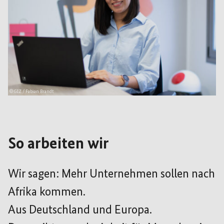
© GIZ / Fabian Brandt
So arbeiten wir
Wir sagen: Mehr Unternehmen sollen nach
Afrika kommen.
Aus Deutschland und Europa.