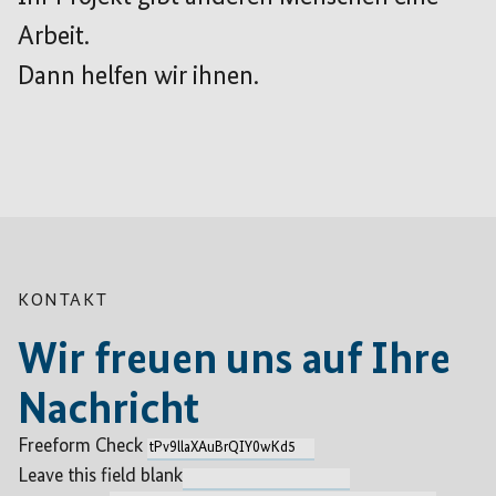
Arbeit.
Dann helfen wir ihnen.
KONTAKT
Wir freuen uns auf Ihre
Nachricht
Freeform Check
Leave this field blank