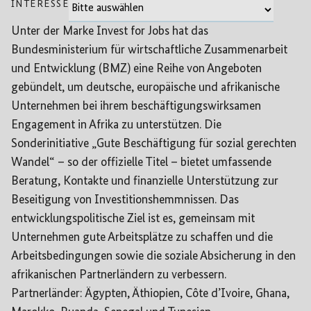
INTERESSE
Unter der Marke Invest for Jobs hat das
Bundesministerium für wirtschaftliche Zusammenarbeit
und Entwicklung (BMZ) eine Reihe von Angeboten
gebündelt, um deutsche, europäische und afrikanische
Unternehmen bei ihrem beschäftigungswirksamen
Engagement in Afrika zu unterstützen. Die
Sonderinitiative „Gute Beschäftigung für sozial gerechten
Wandel“ – so der offizielle Titel – bietet umfassende
Beratung, Kontakte und finanzielle Unterstützung zur
Beseitigung von Investitionshemmnissen. Das
entwicklungspolitische Ziel ist es, gemeinsam mit
Unternehmen gute Arbeitsplätze zu schaffen und die
Arbeitsbedingungen sowie die soziale Absicherung in den
afrikanischen Partnerländern zu verbessern.
Partnerländer: Ägypten, Äthiopien, Côte d’Ivoire, Ghana,