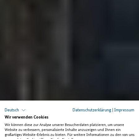
Deutsch
Datenschutzerklärung
|
Impressum
Wir verwenden Cookies
Wir können diese zur Analyse unserer Besucherdaten platzieren, um unsere
Website zu verbessern, personalisierte Inhalte anzuzeigen und Ihnen ein
INVESTIEREN IN
großartiges Website-Erlebnis zu bieten. Für weitere Informationen zu den von uns