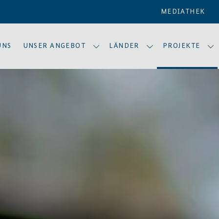
MEDIATHEK
UNS
UNSER ANGEBOT
LÄNDER
PROJEKTE