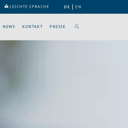
LEICHTE SPRACHE
DE
EN
NEWS
KONTAKT
PRESSE