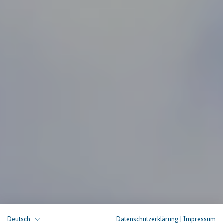
Deutsch
Datenschutzerklärung
|
Impressum