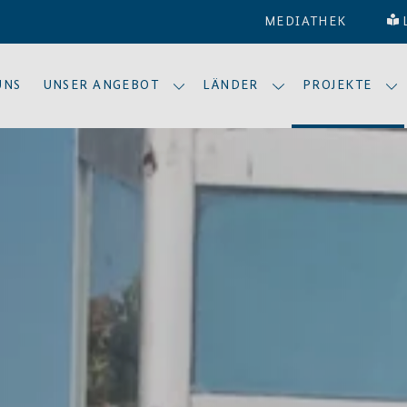
MEDIATHEK
UNS
UNSER ANGEBOT
LÄNDER
PROJEKTE