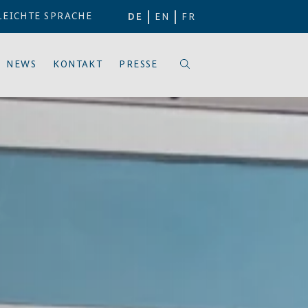
LEICHTE SPRACHE
DE
EN
FR
NEWS
KONTAKT
PRESSE