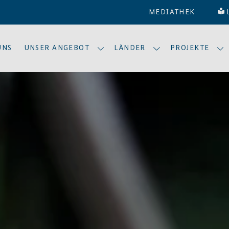
MEDIATHEK
UNS
UNSER ANGEBOT
LÄNDER
PROJEKTE