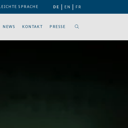
LEICHTE SPRACHE
DE
EN
FR
NEWS
KONTAKT
PRESSE