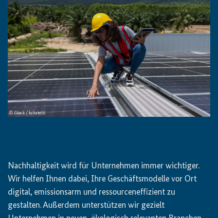
© iStock / kckate16
Nachhaltigkeit wird für Unternehmen immer wichtiger.
Wir helfen Ihnen dabei, Ihre Geschäftsmodelle vor Ort
digital, emissionsarm und ressourceneffizient zu
gestalten. Außerdem unterstützen wir gezielt