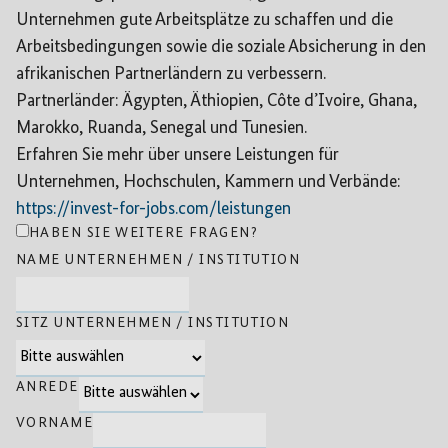
Unternehmen gute Arbeitsplätze zu schaffen und die
Arbeitsbedingungen sowie die soziale Absicherung in den
afrikanischen Partnerländern zu verbessern.
Partnerländer: Ägypten, Äthiopien, Côte d’Ivoire, Ghana,
Marokko, Ruanda, Senegal und Tunesien.
Erfahren Sie mehr über unsere Leistungen für
Unternehmen, Hochschulen, Kammern und Verbände:
https://invest-for-jobs.com/leistungen
HABEN SIE WEITERE FRAGEN?
NAME UNTERNEHMEN / INSTITUTION
SITZ UNTERNEHMEN / INSTITUTION
ANREDE
VORNAME