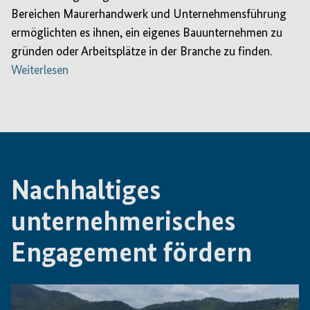
Bereichen Maurerhandwerk und Unternehmensführung
ermöglichten es ihnen, ein eigenes Bauunternehmen zu
gründen oder Arbeitsplätze in der Branche zu finden.
Weiterlesen
Nachhaltiges
unternehmerisches
Engagement fördern