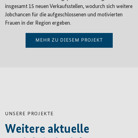
insgesamt 15 neuen Verkaufsstellen, wodurch sich weitere
Jobchancen für die aufgeschlossenen und motivierten
Frauen in der Region ergeben.
MEHR ZU DIESEM PROJEKT
UNSERE PROJEKTE
Weitere aktuelle