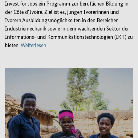
Invest for Jobs ein Programm zur beruflichen Bildung in
der Côte d'Ivoire. Ziel ist es, jungen Ivorerinnen und
Ivorern Ausbildungsmöglichkeiten in den Bereichen
Industriemechanik sowie in dem wachsenden Sektor der
Informations- und Kommunikationstechnologien (IKT) zu
bieten.
Weiterlesen