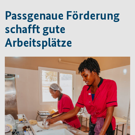
Passgenaue Förderung
schafft gute
Arbeitsplätze