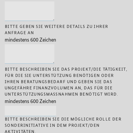
BITTE GEBEN SIE WEITERE DETAILS ZU IHRER
ANFRAGE AN
mindestens 600 Zeichen
BITTE BESCHREIBEN SIE DAS PROJEKT/DIE TÄTIGKEIT,
FÜR DIE SIE UNTERSTÜTZUNG BENÖTIGEN ODER
IHREN BERATUNGSBEDARF UND GEBEN SIE DAS
UNGEFÄHRE FINANZVOLUMEN AN, DAS FÜR DIE
UNTERSTÜTZUNGSMASSNAHMEN BENÖTIGT WIRD.
mindestens 600 Zeichen
BITTE BESCHREIBEN SIE DIE MÖGLICHE ROLLE DER
SONDERINITIATIVE IN DEM PROJEKT/DEN
AKTIVITÄTEN.