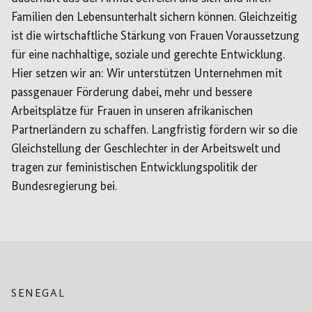
Familien den Lebensunterhalt sichern können. Gleichzeitig
ist die wirtschaftliche Stärkung von Frauen Voraussetzung
für eine nachhaltige, soziale und gerechte Entwicklung.
Hier setzen wir an: Wir unterstützen Unternehmen mit
passgenauer Förderung dabei, mehr und bessere
Arbeitsplätze für Frauen in unseren afrikanischen
Partnerländern zu schaffen. Langfristig fördern wir so die
Gleichstellung der Geschlechter in der Arbeitswelt und
tragen zur feministischen Entwicklungspolitik der
Bundesregierung bei.
SENEGAL