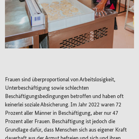
© Mburu
Frauen sind überproportional von Arbeitslosigkeit,
Unterbeschäftigung sowie schlechten
Beschäftigungsbedingungen betroffen und haben oft
keinerlei soziale Absicherung. Im Jahr 2022 waren 72
Prozent aller Männer in Beschäftigung, aber nur 47
Prozent aller Frauen. Beschäftigung ist jedoch die
Grundlage dafür, dass Menschen sich aus eigener Kraft
dauerhaft aus der Armut befreien und sich und ihren