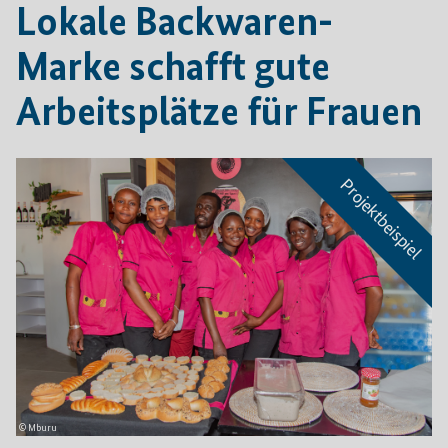
Lokale Backwaren-
Marke schafft gute
Arbeitsplätze für Frauen
© Mburu