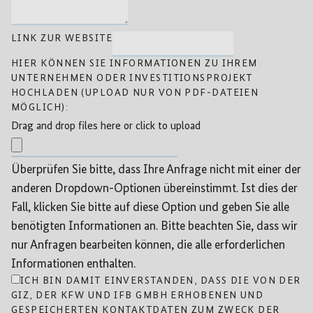
LINK ZUR WEBSITE
HIER KÖNNEN SIE INFORMATIONEN ZU IHREM
UNTERNEHMEN ODER INVESTITIONSPROJEKT
HOCHLADEN (UPLOAD NUR VON PDF-DATEIEN
MÖGLICH):
Drag and drop files here or click to upload
Überprüfen Sie bitte, dass Ihre Anfrage nicht mit einer der
anderen Dropdown-Optionen übereinstimmt. Ist dies der
Fall, klicken Sie bitte auf diese Option und geben Sie alle
benötigten Informationen an. Bitte beachten Sie, dass wir
nur Anfragen bearbeiten können, die alle erforderlichen
Informationen enthalten.
ICH BIN DAMIT EINVERSTANDEN, DASS DIE VON DER
GIZ, DER KFW UND IFB GMBH ERHOBENEN UND
GESPEICHERTEN KONTAKTDATEN ZUM ZWECK DER