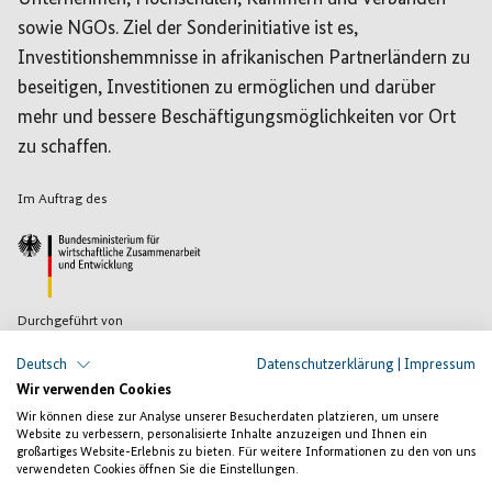
sowie NGOs. Ziel der Sonderinitiative ist es,
Investitionshemmnisse in afrikanischen Partnerländern zu
beseitigen, Investitionen zu ermöglichen und darüber
mehr und bessere Beschäftigungsmöglichkeiten vor Ort
zu schaffen.
Im Auftrag des
Durchgeführt von
Deutsch
Datenschutzerklärung
|
Impressum
Wir verwenden Cookies
Wir können diese zur Analyse unserer Besucherdaten platzieren, um unsere
Website zu verbessern, personalisierte Inhalte anzuzeigen und Ihnen ein
großartiges Website-Erlebnis zu bieten. Für weitere Informationen zu den von uns
verwendeten Cookies öffnen Sie die Einstellungen.