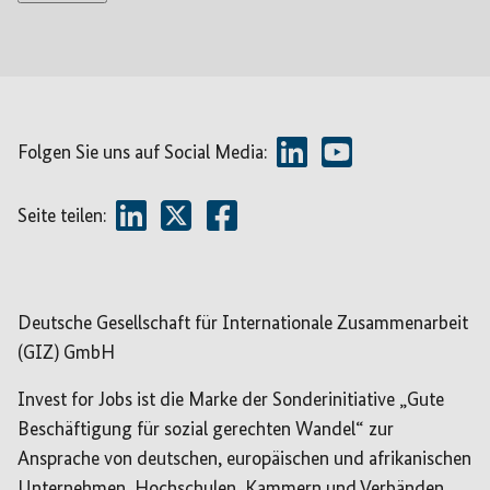
Folgen Sie uns auf Social Media:
Seite teilen:
Deutsche Gesellschaft für Internationale Zusammenarbeit
(GIZ) GmbH
Invest for Jobs ist die Marke der Sonderinitiative „Gute
Beschäftigung für sozial gerechten Wandel“ zur
Ansprache von deutschen, europäischen und afrikanischen
Unternehmen, Hochschulen, Kammern und Verbänden