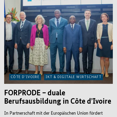
CÔTE D’IVOIRE
IKT & DIGITALE WIRTSCHAFT
FORPRODE – duale
Berufsausbildung in Côte d’Ivoire
In Partnerschaft mit der Europäischen Union fördert