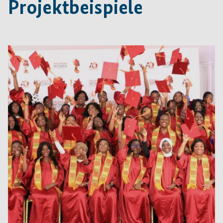
Projektbeispiele