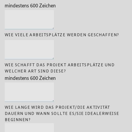
mindestens 600 Zeichen
WIE VIELE ARBEITSPLÄTZE WERDEN GESCHAFFEN?
WIE SCHAFFT DAS PROJEKT ARBEITSPLÄTZE UND
WELCHER ART SIND DIESE?
mindestens 600 Zeichen
WIE LANGE WIRD DAS PROJEKT/DIE AKTIVITÄT
DAUERN UND WANN SOLLTE ES/SIE IDEALERWEISE
BEGINNEN?