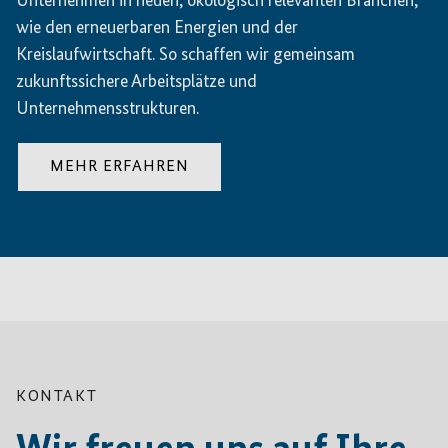
Unternehmen in neuen, ökologisch relevanten Branchen,
wie den erneuerbaren Energien und der
Kreislaufwirtschaft. So schaffen wir gemeinsam
zukunftssichere Arbeitsplätze und
Unternehmensstrukturen.
MEHR ERFAHREN
KONTAKT