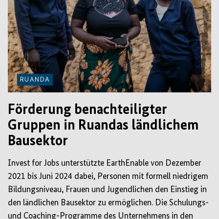
RUANDA
Förderung benachteiligter
Gruppen in Ruandas ländlichem
Bausektor
Invest for Jobs unterstützte EarthEnable von Dezember
2021 bis Juni 2024 dabei, Personen mit formell niedrigem
Bildungsniveau, Frauen und Jugendlichen den Einstieg in
den ländlichen Bausektor zu ermöglichen. Die Schulungs-
und Coaching-Programme des Unternehmens in den