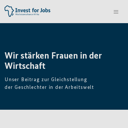
Wir stärken Frauen in der
Wirtschaft
Unser Beitrag zur Gleichstellung
der Geschlechter in der Arbeitswelt