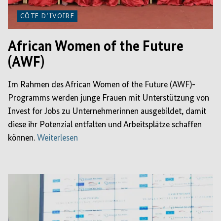
CÔTE D’IVOIRE
African Women of the Future
(AWF)
Im Rahmen des African Women of the Future (AWF)-
Programms werden junge Frauen mit Unterstützung von
Invest for Jobs zu Unternehmerinnen ausgebildet, damit
diese ihr Potenzial entfalten und Arbeitsplätze schaffen
können.
Weiterlesen