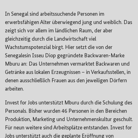
In Senegal sind arbeitssuchende Personen im
erwerbsfähigen Alter überwiegend jung und weiblich. Das
zeigt sich vor allem im ländlichen Raum, der aber
gleichzeitig durch die Landwirtschaft viel
Wachstumspotenzial birgt. Hier setzt die von der
Senegalesin Isseu Diop gegründete Backwaren-Marke
Mburu an: Das Unternehmen vermarktet Backwaren und
Getränke aus lokalen Erzeugnissen – in Verkaufsstellen, in
denen ausschließlich Frauen aus den jeweiligen Dörfern
arbeiten.
Invest for Jobs unterstützt Mburu durch die Schulung des
Personals. Bisher wurden 46 Personen in den Bereichen
Produktion, Marketing und Unternehmenskultur geschult.
Für neun weitere sind Arbeitsplätze entstanden. Invest for
Jobs unterstützt auch die geplante Eröffnung von