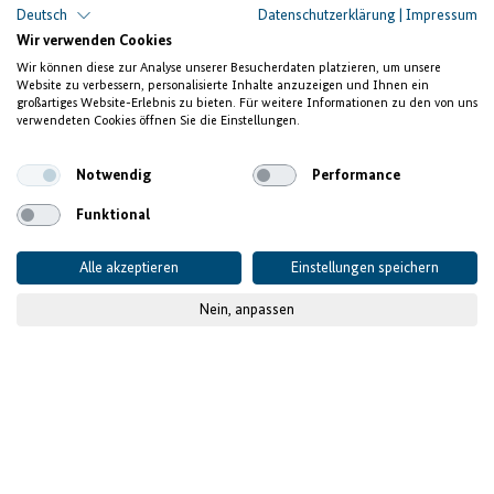
Deutsch
Datenschutzerklärung
|
Impressum
Wir verwenden Cookies
Wir können diese zur Analyse unserer Besucherdaten platzieren, um unsere
Website zu verbessern, personalisierte Inhalte anzuzeigen und Ihnen ein
großartiges Website-Erlebnis zu bieten. Für weitere Informationen zu den von uns
verwendeten Cookies öffnen Sie die Einstellungen.
Notwendig
Performance
Funktional
Alle akzeptieren
Einstellungen speichern
Nein, anpassen
© IFB
Die Fazilität