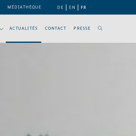
MÉDIATHÈQUE
DE
EN
FR
ACTUALITÉS
CONTACT
PRESSE