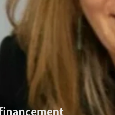
cofinancement