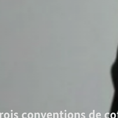
trois conventions de 