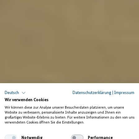
Deutsch
Datenschutzerklärung
|
Impressum
Wir verwenden Cookies
Wir können diese zur Analyse unserer Besucherdaten platzieren, um unsere
Website zu verbessern, personalisierte Inhalte anzuzeigen und Ihnen ein
großartiges Website-Erlebnis zu bieten. Für weitere Informationen zu den von uns
verwendeten Cookies öffnen Sie die Einstellungen.
Notwendig
Performance