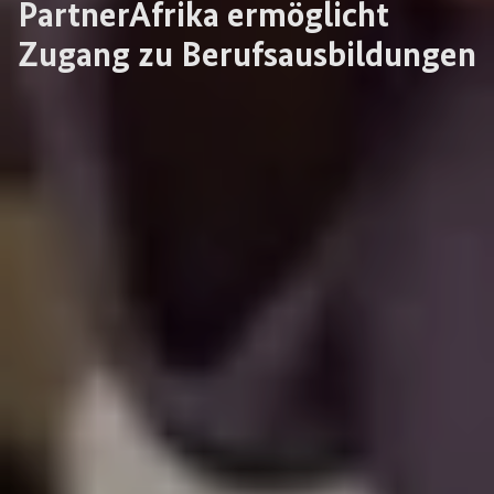
PartnerAfrika ermöglicht
Zugang zu Berufsausbildungen