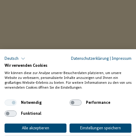
Deutsch
Datenschutzerklärung
|
Impressum
Wir verwenden Cookies
Wir können diese zur Analyse unserer Besucherdaten platzieren, um unsere
Website zu verbessern, personalisierte Inhalte anzuzeigen und Ihnen ein
großartiges Website-Erlebnis zu bieten. Für weitere Informationen zu den von uns
verwendeten Cookies öffnen Sie die Einstellungen.
Notwendig
Performance
Funktional
Alle akzeptieren
Einstellungen speichern