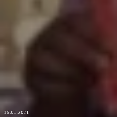
18.01.2021