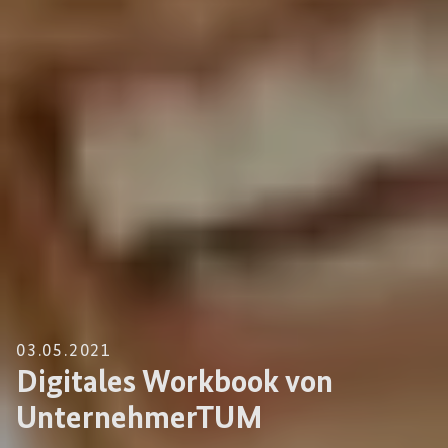
03.05.2021
Digitales Workbook von
UnternehmerTUM