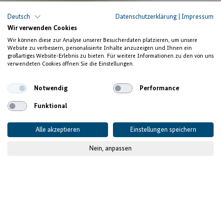
Deutsch
Datenschutzerklärung
|
Impressum
Wir verwenden Cookies
Wir können diese zur Analyse unserer Besucherdaten platzieren, um unsere
Website zu verbessern, personalisierte Inhalte anzuzeigen und Ihnen ein
großartiges Website-Erlebnis zu bieten. Für weitere Informationen zu den von uns
verwendeten Cookies öffnen Sie die Einstellungen.
Notwendig
Performance
Funktional
Alle akzeptieren
Einstellungen speichern
Nein, anpassen
Win-win-Situation für