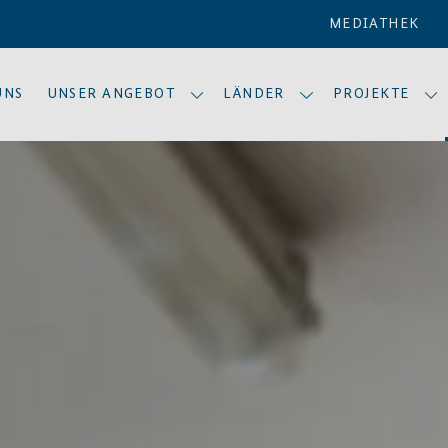
MEDIATHEK
UNS
UNSER ANGEBOT
LÄNDER
PROJEKTE