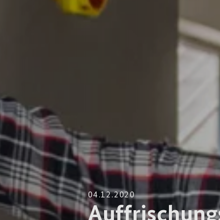
04.12.2020
Auffrischung