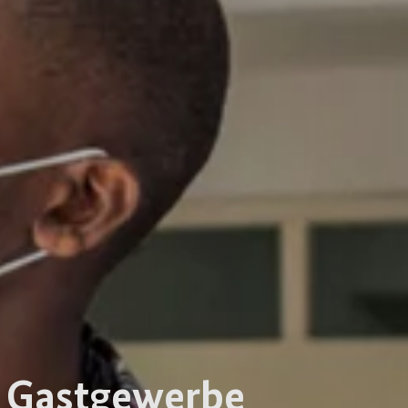
n Gastgewerbe