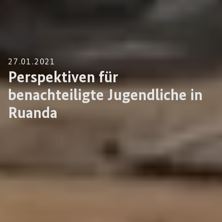
27.01.2021
Perspektiven für
benachteiligte Jugendliche in
Ruanda