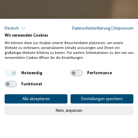
Deutsch
Datenschutzerklärung
|
Impressum
Wir verwenden Cookies
Wir können diese zur Analyse unserer Besucherdaten platzieren, um unsere
Website zu verbessern, personalisierte Inhalte anzuzeigen und Ihnen ein
großartiges Website-Erlebnis zu bieten. Für weitere Informationen zu den von uns
verwendeten Cookies öffnen Sie die Einstellungen.
Notwendig
Performance
Funktional
Alle akzeptieren
Einstellungen speichern
Nein, anpassen
© BiWe eV