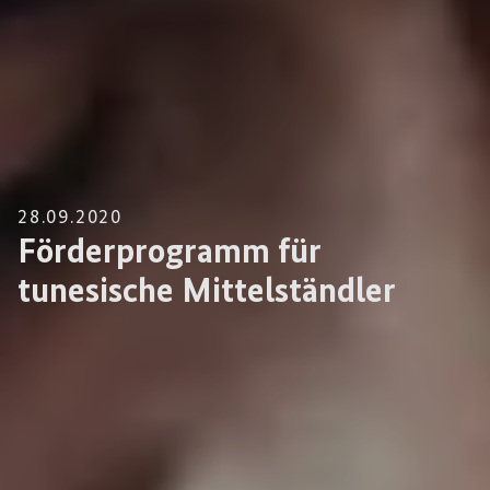
28.09.2020
Förderprogramm für
tunesische Mittelständler