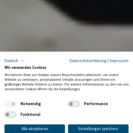
Deutsch
Datenschutzerklärung
|
Impressum
Wir verwenden Cookies
Wir können diese zur Analyse unserer Besucherdaten platzieren, um unsere
Website zu verbessern, personalisierte Inhalte anzuzeigen und Ihnen ein
großartiges Website-Erlebnis zu bieten. Für weitere Informationen zu den von uns
verwendeten Cookies öffnen Sie die Einstellungen.
Notwendig
Performance
Funktional
Alle akzeptieren
Einstellungen speichern