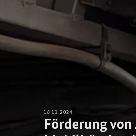
18.11.2024
Förderung von 