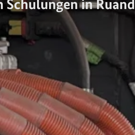
h Schulungen in Ruan