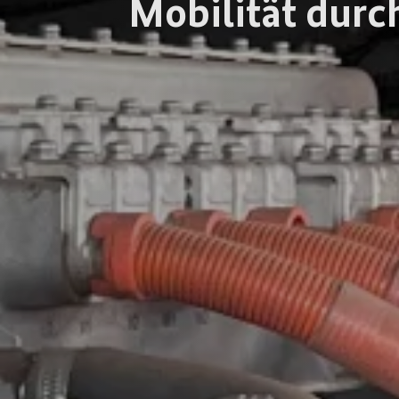
Mobilität durc