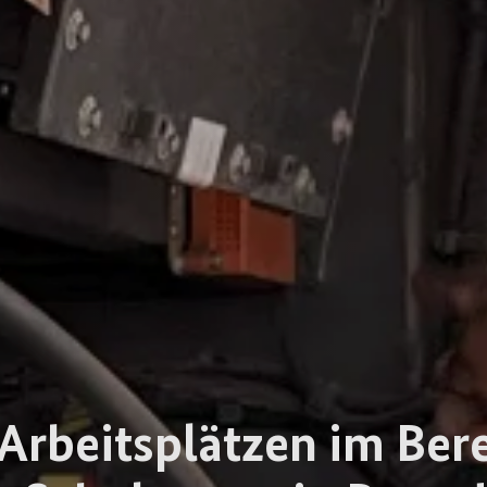
Arbeitsplätzen im Bere