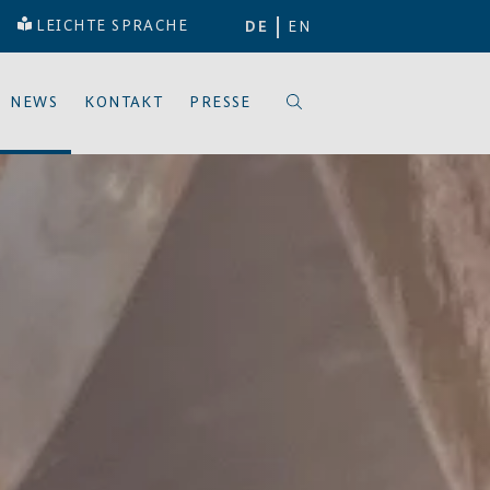
LEICHTE SPRACHE
DE
EN
NEWS
KONTAKT
PRESSE