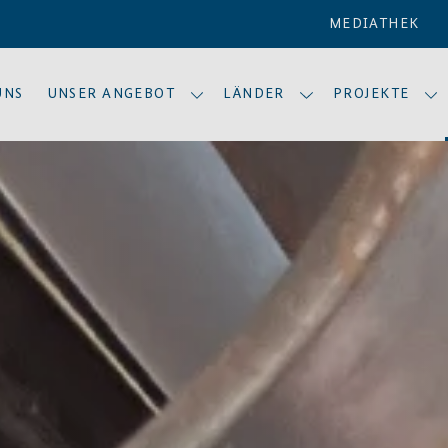
MEDIATHEK
UNS
UNSER ANGEBOT
LÄNDER
PROJEKTE