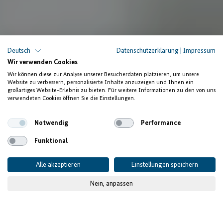
Deutsch
Datenschutzerklärung
|
Impressum
Wir verwenden Cookies
Wir können diese zur Analyse unserer Besucherdaten platzieren, um unsere
Website zu verbessern, personalisierte Inhalte anzuzeigen und Ihnen ein
großartiges Website-Erlebnis zu bieten. Für weitere Informationen zu den von uns
verwendeten Cookies öffnen Sie die Einstellungen.
Notwendig
Performance
Funktional
Alle akzeptieren
Einstellungen speichern
Nein, anpassen
© GIZ