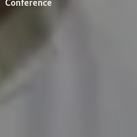
Conference