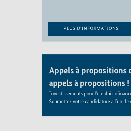
PLUS D'INFORMATIONS
Appels à propositions d
appels à propositions !
Investissements pour l’emploi cofinanc
Soumettez votre candidature à l’un de 