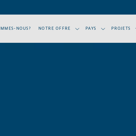
OMMES-NOUS?
NOTRE OFFRE
PAYS
PROJETS