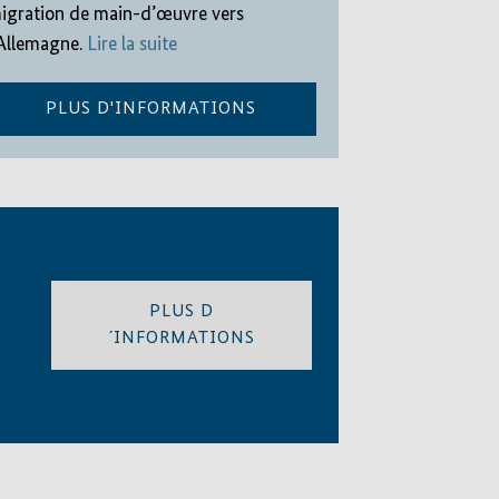
igration de main-d’œuvre vers
’Allemagne.
Lire la suite
PLUS D'INFORMATIONS
PLUS D
´INFORMATIONS