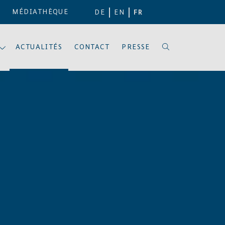
MÉDIATHÈQUE
DE
EN
FR
ACTUALITÉS
CONTACT
PRESSE