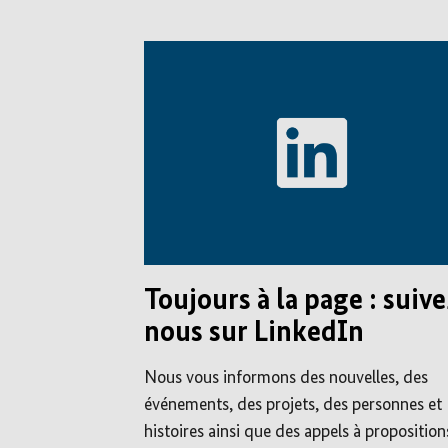
Toujours à la page : suive
nous sur LinkedIn
Nous vous informons des nouvelles, des
événements, des projets, des personnes et
histoires ainsi que des appels à proposition