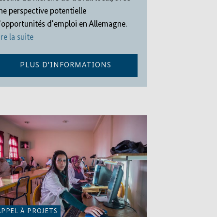
ne perspective potentielle
'opportunités d'emploi en Allemagne.
ire la suite
PLUS D'INFORMATIONS
APPEL À PROJETS