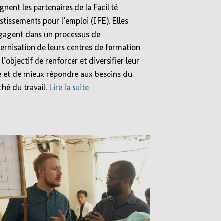
ignent les partenaires de la Facilité
stissements pour l’emploi (IFE). Elles
gagent dans un processus de
rnisation de leurs centres de formation
 l’objectif de renforcer et diversifier leur
e et de mieux répondre aux besoins du
hé du travail.
Lire la suite