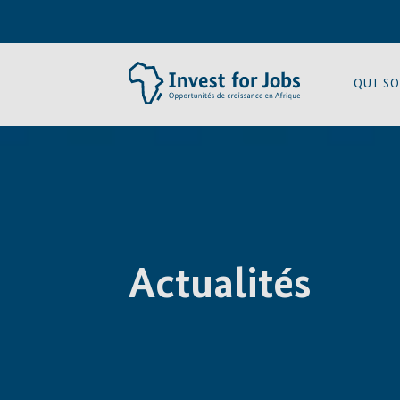
QUI S
Actualités