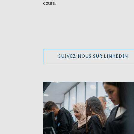
cours.
SUIVEZ-NOUS SUR LINKEDIN