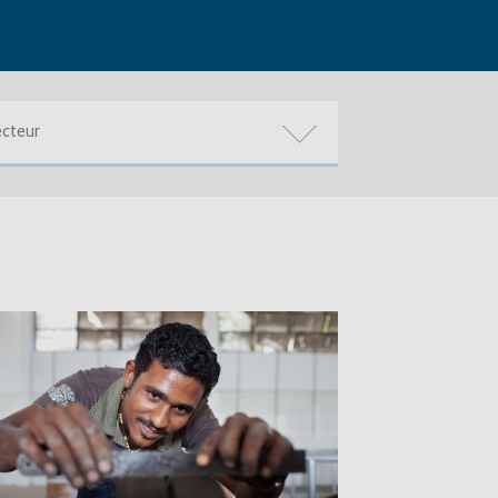
ecteur