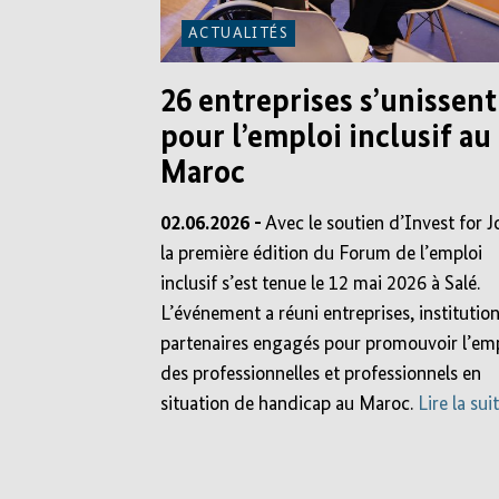
ACTUALITÉS
26 entreprises s’unissent
pour l’emploi inclusif au
Maroc
02.06.2026 -
Avec le soutien d’Invest for J
la première édition du Forum de l’emploi
inclusif s’est tenue le 12 mai 2026 à Salé.
L’événement a réuni entreprises, institution
partenaires engagés pour promouvoir l’em
des professionnelles et professionnels en
situation de handicap au Maroc.
Lire la sui