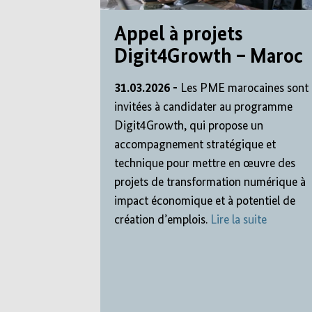
Appel à projets
Digit4Growth – Maroc
31.03.2026 -
Les PME marocaines sont
invitées à candidater au programme
Digit4Growth, qui propose un
accompagnement stratégique et
technique pour mettre en œuvre des
projets de transformation numérique à
impact économique et à potentiel de
création d’emplois.
Lire la suite