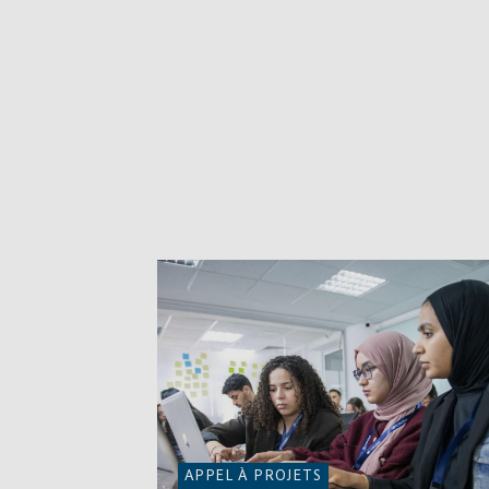
APPEL À PROJETS