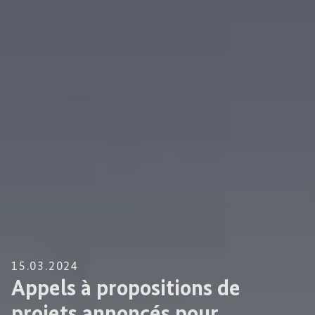
15.03.2024
Appels à propositions de
projets annoncés pour