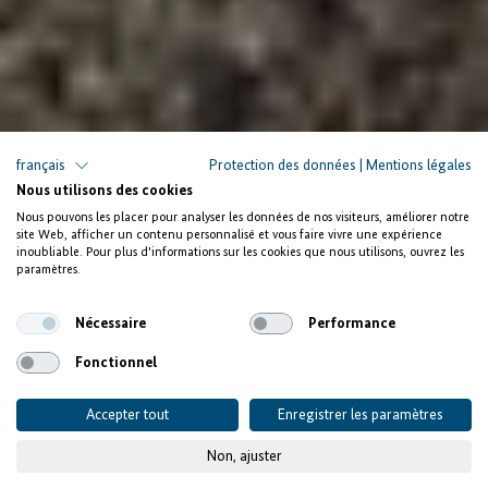
français
Protection des données
|
Mentions légales
Nous utilisons des cookies
Nous pouvons les placer pour analyser les données de nos visiteurs, améliorer notre
site Web, afficher un contenu personnalisé et vous faire vivre une expérience
inoubliable. Pour plus d'informations sur les cookies que nous utilisons, ouvrez les
paramètres.
Nécessaire
Performance
Fonctionnel
Accepter tout
Enregistrer les paramètres
Non, ajuster