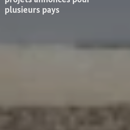
plusieurs pays