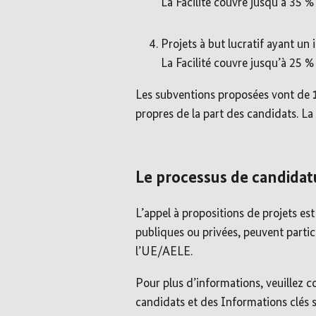
La Facilité couvre jusqu’à 35 %
Projets à but lucratif ayant un 
La Facilité couvre jusqu’à 25 %
Les subventions proposées vont de
propres de la part des candidats. La 
Le processus de candidat
L’appel à propositions de projets est
publiques ou privées, peuvent partic
l’UE/AELE.
Pour plus d’informations, veuillez c
candidats et des Informations clés s