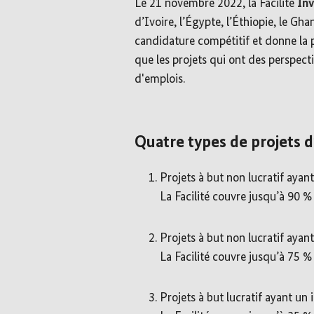
Le 21 novembre 2022, la Facilité
Inv
d’Ivoire, l’Égypte, l’Éthiopie, le Gh
candidature compétitif et donne la p
que les projets qui ont des perspect
d'emplois.
Quatre types de projets 
Projets à but non lucratif ayan
La Facilité couvre jusqu’à 90 %
Projets à but non lucratif ayan
La Facilité couvre jusqu’à 75 %
Projets à but lucratif ayant un 