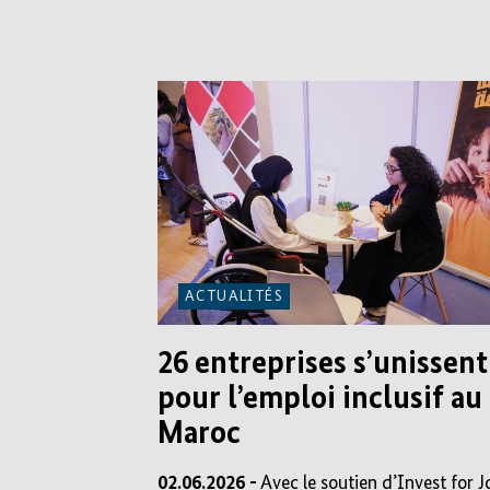
ACTUALITÉS
26 entreprises s’unissent
pour l’emploi inclusif au
Maroc
02.06.2026 -
Avec le soutien d’Invest for J