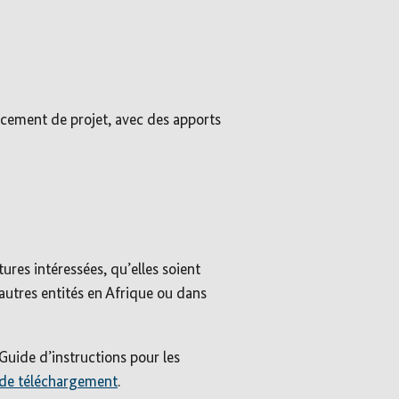
ancement de projet, avec des apports
ures intéressées, qu’elles soient
autres entités en Afrique ou dans
Guide d’instructions pour les
 de téléchargement
.