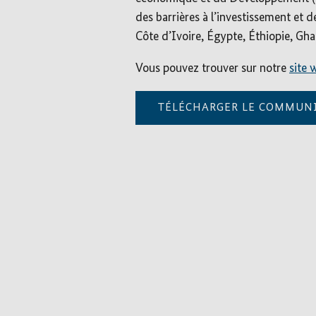
des barrières à l’investissement et d
Côte d’Ivoire, Égypte, Éthiopie, Gh
Vous pouvez trouver sur notre
site 
TÉLÉCHARGER LE COMMUNI