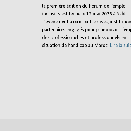
la première édition du Forum de l’emploi
inclusif s’est tenue le 12 mai 2026 à Salé.
L’événement a réuni entreprises, institution
partenaires engagés pour promouvoir l’em
des professionnelles et professionnels en
situation de handicap au Maroc.
Lire la sui