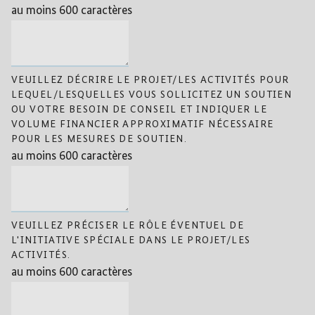
au moins 600 caractères
VEUILLEZ DÉCRIRE LE PROJET/LES ACTIVITÉS POUR
LEQUEL/LESQUELLES VOUS SOLLICITEZ UN SOUTIEN
OU VOTRE BESOIN DE CONSEIL ET INDIQUER LE
VOLUME FINANCIER APPROXIMATIF NÉCESSAIRE
POUR LES MESURES DE SOUTIEN.
au moins 600 caractères
VEUILLEZ PRÉCISER LE RÔLE ÉVENTUEL DE
L'INITIATIVE SPÉCIALE DANS LE PROJET/LES
ACTIVITÉS.
au moins 600 caractères