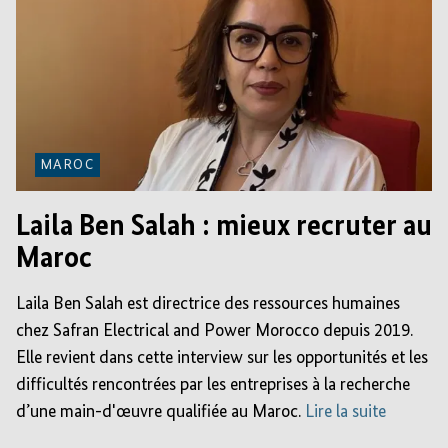
MAROC
Laila Ben Salah : mieux recruter au
Maroc
Laila Ben Salah est directrice des ressources humaines
chez Safran Electrical and Power Morocco depuis 2019.
Elle revient dans cette interview sur les opportunités et les
difficultés rencontrées par les entreprises à la recherche
d’une main-d'œuvre qualifiée au Maroc.
Lire la suite