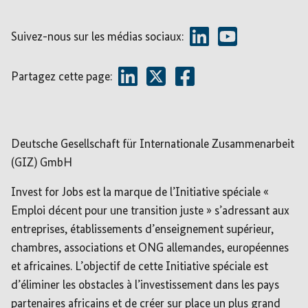
Suivez-nous sur les médias sociaux:
Partagez cette page:
Deutsche Gesellschaft für Internationale Zusammenarbeit
(GIZ) GmbH
Invest for Jobs est la marque de l’Initiative spéciale «
Emploi décent pour une transition juste » s’adressant aux
entreprises, établissements d’enseignement supérieur,
chambres, associations et ONG allemandes, européennes
et africaines. L’objectif de cette Initiative spéciale est
d’éliminer les obstacles à l’investissement dans les pays
partenaires africains et de créer sur place un plus grand