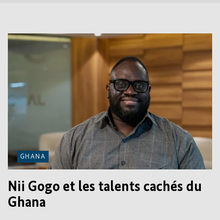
GHANA
Nii Gogo et les talents cachés du
Ghana