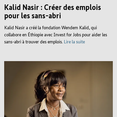
Kalid Nasir : Créer des emplois
pour les sans-abri
Kalid Nasir a créé la fondation Wendem Kalid, qui
collabore en Éthiopie avec Invest for Jobs pour aider les
sans-abri à trouver des emplois.
Lire la suite