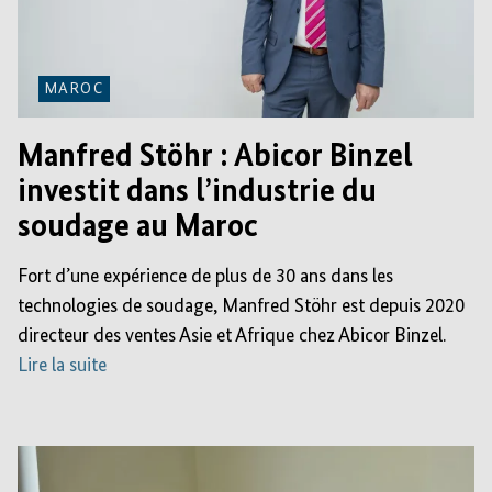
MAROC
Manfred Stöhr : Abicor Binzel
investit dans l’industrie du
soudage au Maroc
Fort d’une expérience de plus de 30 ans dans les
technologies de soudage, Manfred Stöhr est depuis 2020
directeur des ventes Asie et Afrique chez Abicor Binzel.
Lire la suite