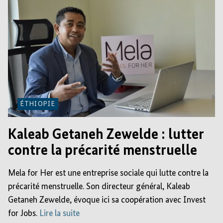
ÉTHIOPIE
Kaleab Getaneh Zewelde : lutter
contre la précarité menstruelle
Mela for Her est une entreprise sociale qui lutte contre la
précarité menstruelle. Son directeur général, Kaleab
Getaneh Zewelde, évoque ici sa coopération avec Invest
for Jobs.
Lire la suite