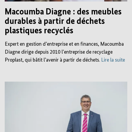
Macoumba Diagne : des meubles
durables à partir de déchets
plastiques recyclés
Expert en gestion d’entreprise et en finances, Macoumba
Diagne dirige depuis 2010 l’entreprise de recyclage
Proplast, qui bâtit l’avenir à partir de déchets.
Lire la suite