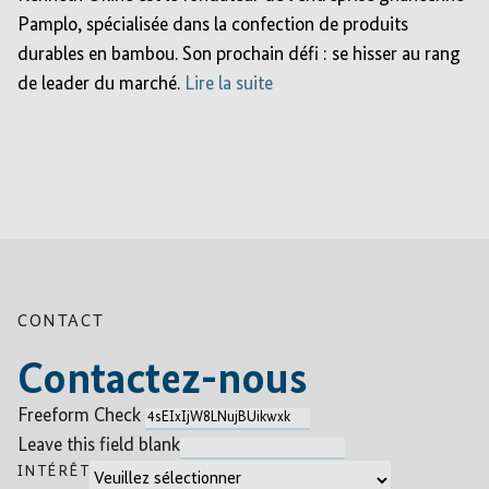
Pamplo, spécialisée dans la confection de produits
durables en bambou. Son prochain défi : se hisser au rang
de leader du marché.
Lire la suite
CONTACT
Contactez-nous
Freeform Check
Leave this field blank
INTÉRÊT