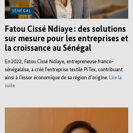
SÉNÉGAL
Fatou Cissé Ndiaye : des solutions
sur mesure pour les entreprises et
la croissance au Sénégal
En 2022, Fatou Cissé Ndiaye, entrepreneuse franco-
sénégalaise, a créé l’entreprise textile PiTex, contribuant
ainsi à l’essor économique de sa région d’origine.
Lire la
suite