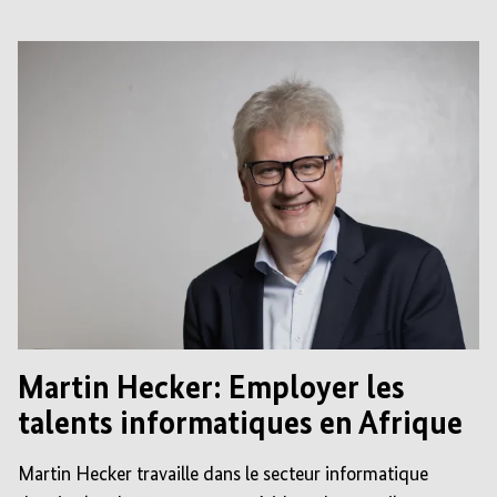
Martin Hecker: Employer les
talents informatiques en Afrique
Martin Hecker travaille dans le secteur informatique