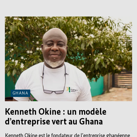
GHANA
Kenneth Okine : un modèle
d’entreprise vert au Ghana
Kenneth Okine est le fondateur de l’entreprise ghanéenne