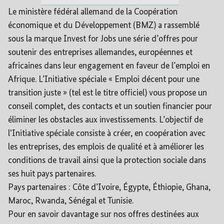
Le ministère fédéral allemand de la Coopération
économique et du Développement (BMZ) a rassemblé
sous la marque Invest for Jobs une série d’offres pour
soutenir des entreprises allemandes, européennes et
africaines dans leur engagement en faveur de l’emploi en
Afrique. L’Initiative spéciale « Emploi décent pour une
transition juste » (tel est le titre officiel) vous propose un
conseil complet, des contacts et un soutien financier pour
éliminer les obstacles aux investissements. L’objectif de
l'Initiative spéciale consiste à créer, en coopération avec
les entreprises, des emplois de qualité et à améliorer les
conditions de travail ainsi que la protection sociale dans
ses huit pays partenaires.
Pays partenaires : Côte d’Ivoire, Égypte, Éthiopie, Ghana,
Maroc, Rwanda, Sénégal et Tunisie.
Pour en savoir davantage sur nos offres destinées aux