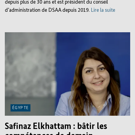
depuis plus de 30 ans et est président du conseil
d’administration de DSAA depuis 2019.
Lire la suite
ÉGYPTE
Safinaz Elkhattam : bâtir les