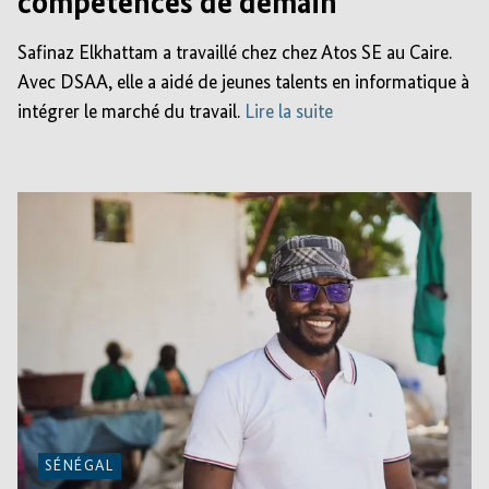
compétences de demain
Safinaz Elkhattam a travaillé chez chez Atos SE au Caire.
Avec DSAA, elle a aidé de jeunes talents en informatique à
intégrer le marché du travail.
Lire la suite
SÉNÉGAL