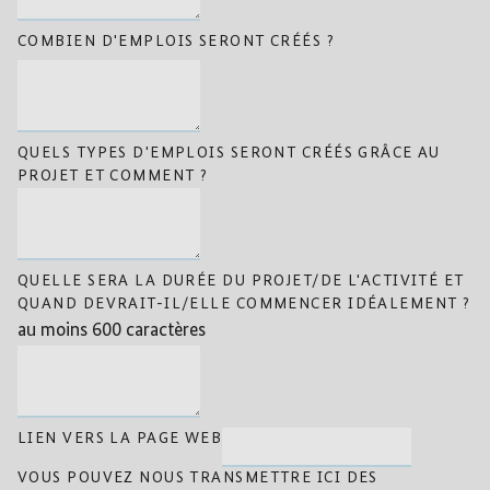
COMBIEN D'EMPLOIS SERONT CRÉÉS ?
QUELS TYPES D'EMPLOIS SERONT CRÉÉS GRÂCE AU
PROJET ET COMMENT ?
QUELLE SERA LA DURÉE DU PROJET/DE L'ACTIVITÉ ET
QUAND DEVRAIT-IL/ELLE COMMENCER IDÉALEMENT ?
au moins 600 caractères
LIEN VERS LA PAGE WEB
VOUS POUVEZ NOUS TRANSMETTRE ICI DES