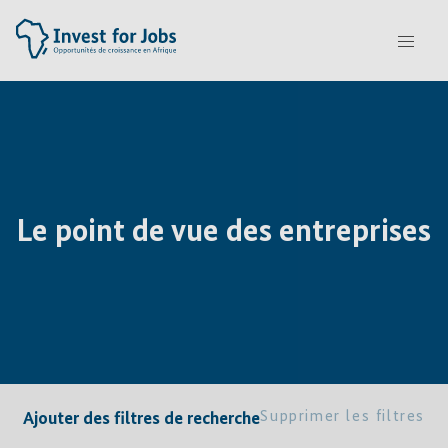
Le point de vue des entreprises
Supprimer les filtres
Ajouter des filtres de recherche