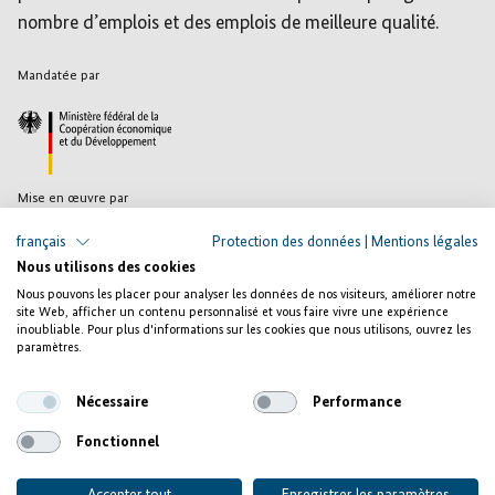
nombre d’emplois et des emplois de meilleure qualité.
Mandatée par
Mise en œuvre par
français
Protection des données
|
Mentions légales
Nous utilisons des cookies
Nous pouvons les placer pour analyser les données de nos visiteurs, améliorer notre
site Web, afficher un contenu personnalisé et vous faire vivre une expérience
inoubliable. Pour plus d'informations sur les cookies que nous utilisons, ouvrez les
paramètres.
Mentions légales
Protection des données
Nécessaire
Performance
Contact
Fonctionnel
Presse