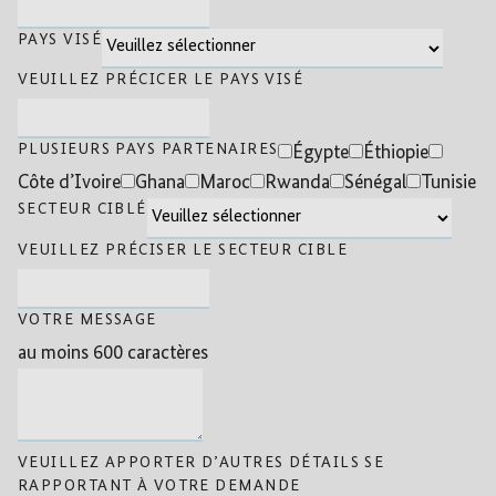
PAYS VISÉ
VEUILLEZ PRÉCICER LE PAYS VISÉ
PLUSIEURS PAYS PARTENAIRES
Égypte
Éthiopie
Côte d’Ivoire
Ghana
Maroc
Rwanda
Sénégal
Tunisie
SECTEUR CIBLÉ
VEUILLEZ PRÉCISER LE SECTEUR CIBLE
VOTRE MESSAGE
au moins 600 caractères
VEUILLEZ APPORTER D’AUTRES DÉTAILS SE
RAPPORTANT À VOTRE DEMANDE