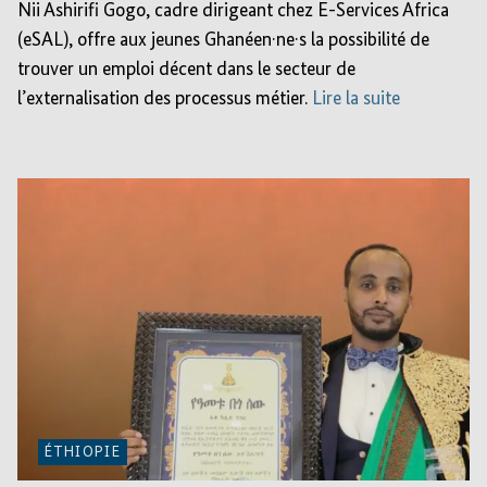
Nii Ashirifi Gogo, cadre dirigeant chez E-Services Africa
(eSAL), offre aux jeunes Ghanéen·ne·s la possibilité de
trouver un emploi décent dans le secteur de
l’externalisation des processus métier.
Lire la suite
ÉTHIOPIE