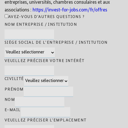
entreprises, universités, chambres consulaires et aux
associations :
https://invest-for-jobs.com/fr/offres
AVEZ-VOUS D'AUTRES QUESTIONS ?
NOM ENTREPRISE / INSTITUTION
SIÈGE SOCIAL DE L’ENTREPRISE / INSTITUTION
VEUILLEZ PRÉCISER VOTRE INTÉRÊT
CIVILITÉ
PRÉNOM
NOM
E-MAIL
VEUILLEZ PRÉCISER L'EMPLACEMENT