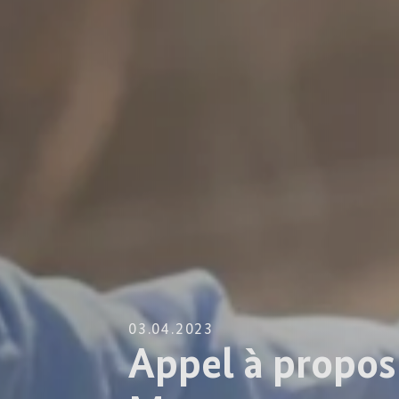
03.04.2023
Appel à propos