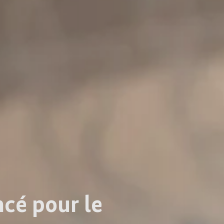
ncé pour le