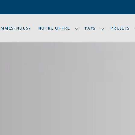
OMMES-NOUS?
NOTRE OFFRE
PAYS
PROJETS