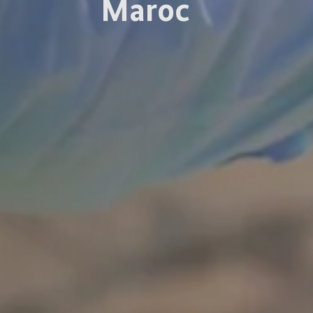
Maroc