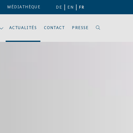
MÉDIATHÈQUE
DE
EN
FR
ACTUALITÉS
CONTACT
PRESSE