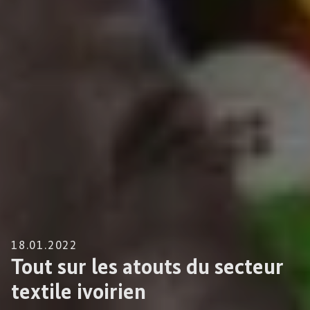
18.01.2022
Tout sur les atouts du secteur
textile ivoirien