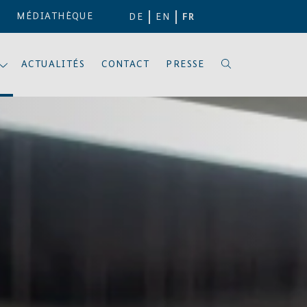
MÉDIATHÈQUE
DE
EN
FR
ACTUALITÉS
CONTACT
PRESSE