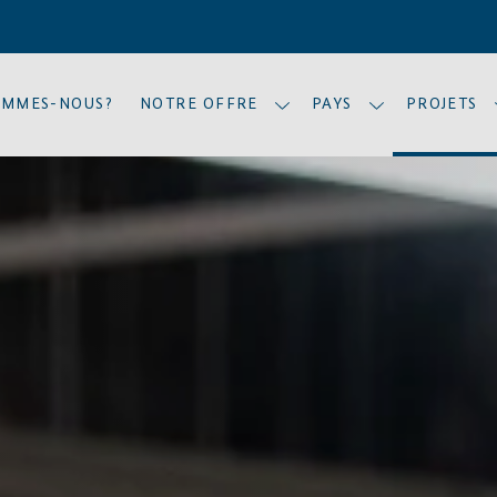
OMMES-NOUS?
NOTRE OFFRE
PAYS
PROJETS