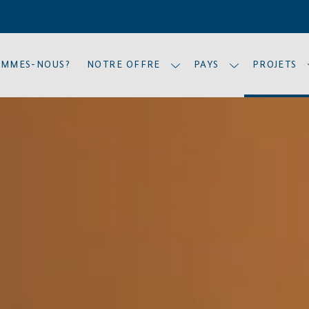
OMMES-NOUS?
NOTRE OFFRE
PAYS
PROJETS