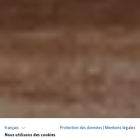
français
Protection des données
|
Mentions légales
Nous utilisons des cookies