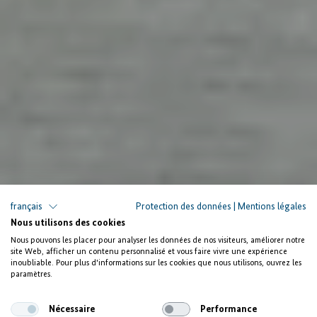
français
Protection des données
|
Mentions légales
Nous utilisons des cookies
Nous pouvons les placer pour analyser les données de nos visiteurs, améliorer notre
site Web, afficher un contenu personnalisé et vous faire vivre une expérience
inoubliable. Pour plus d'informations sur les cookies que nous utilisons, ouvrez les
paramètres.
Nécessaire
Performance