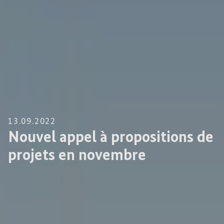
13.09.2022
Nouvel appel à propositions de
projets en novembre