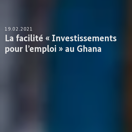
19.02.2021
La facilité « Investissements
pour l’emploi » au Ghana