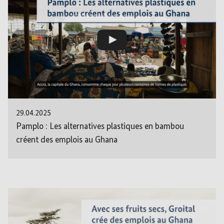
29.04.2025
Pamplo : Les alternatives plastiques en bambou
créent des emplois au Ghana