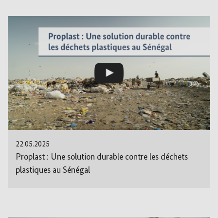
22.05.2025
Proplast : Une solution durable contre les déchets
plastiques au Sénégal