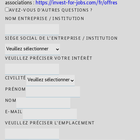
associations :
https://invest-for-jobs.com/fr/offres
AVEZ-VOUS D'AUTRES QUESTIONS ?
NOM ENTREPRISE / INSTITUTION
SIÈGE SOCIAL DE L’ENTREPRISE / INSTITUTION
VEUILLEZ PRÉCISER VOTRE INTÉRÊT
CIVILITÉ
PRÉNOM
NOM
E-MAIL
VEUILLEZ PRÉCISER L'EMPLACEMENT