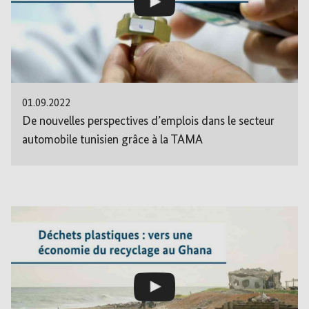
01.09.2022
De nouvelles perspectives d’emplois dans le secteur
automobile tunisien grâce à la TAMA