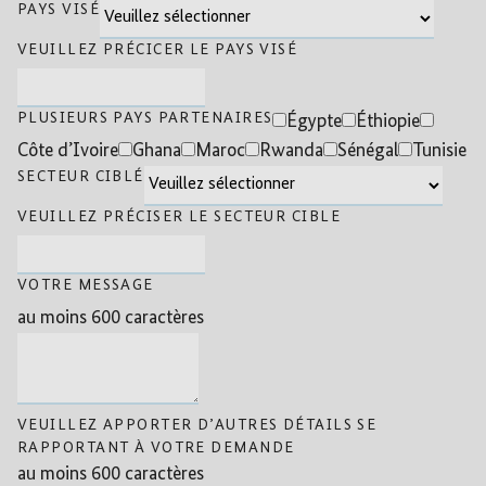
PAYS VISÉ
VEUILLEZ PRÉCICER LE PAYS VISÉ
PLUSIEURS PAYS PARTENAIRES
Égypte
Éthiopie
Côte d’Ivoire
Ghana
Maroc
Rwanda
Sénégal
Tunisie
SECTEUR CIBLÉ
VEUILLEZ PRÉCISER LE SECTEUR CIBLE
VOTRE MESSAGE
au moins 600 caractères
VEUILLEZ APPORTER D’AUTRES DÉTAILS SE
RAPPORTANT À VOTRE DEMANDE
au moins 600 caractères