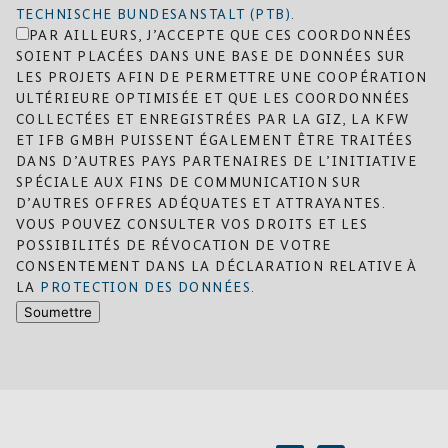
TECHNISCHE BUNDESANSTALT (PTB)
.
PAR AILLEURS, J’ACCEPTE QUE CES COORDONNÉES
SOIENT PLACÉES DANS UNE BASE DE DONNÉES SUR
LES PROJETS AFIN DE PERMETTRE UNE COOPÉRATION
ULTÉRIEURE OPTIMISÉE ET QUE LES COORDONNÉES
COLLECTÉES ET ENREGISTRÉES PAR LA GIZ, LA KFW
ET IFB GMBH PUISSENT ÉGALEMENT ÊTRE TRAITÉES
DANS D’AUTRES PAYS PARTENAIRES DE L’INITIATIVE
SPÉCIALE AUX FINS DE COMMUNICATION SUR
D’AUTRES OFFRES ADÉQUATES ET ATTRAYANTES.
VOUS POUVEZ CONSULTER VOS DROITS ET LES
POSSIBILITÉS DE RÉVOCATION DE VOTRE
CONSENTEMENT DANS LA DÉCLARATION RELATIVE À
LA
PROTECTION DES DONNÉES
.
Soumettre