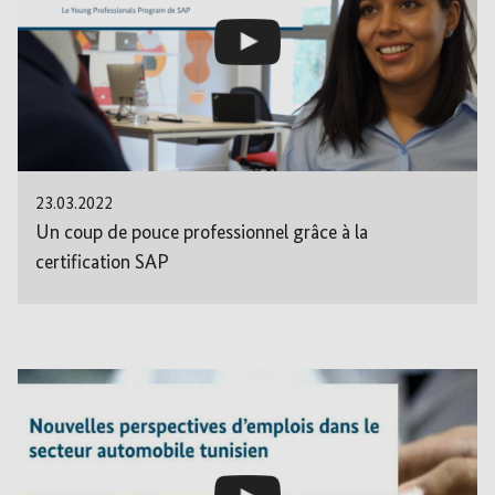
23.03.2022
Un coup de pouce professionnel grâce à la
certification SAP