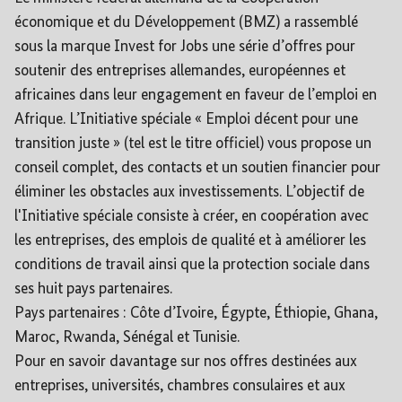
économique et du Développement (BMZ) a rassemblé
sous la marque Invest for Jobs une série d’offres pour
soutenir des entreprises allemandes, européennes et
africaines dans leur engagement en faveur de l’emploi en
Afrique. L’Initiative spéciale « Emploi décent pour une
transition juste » (tel est le titre officiel) vous propose un
conseil complet, des contacts et un soutien financier pour
éliminer les obstacles aux investissements. L’objectif de
l'Initiative spéciale consiste à créer, en coopération avec
les entreprises, des emplois de qualité et à améliorer les
conditions de travail ainsi que la protection sociale dans
ses huit pays partenaires.
Pays partenaires : Côte d’Ivoire, Égypte, Éthiopie, Ghana,
Maroc, Rwanda, Sénégal et Tunisie.
Pour en savoir davantage sur nos offres destinées aux
entreprises, universités, chambres consulaires et aux