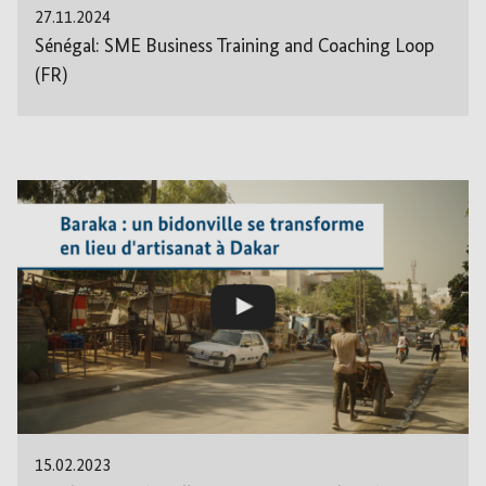
27.11.2024
Sénégal: SME Business Training and Coaching Loop
(FR)
15.02.2023