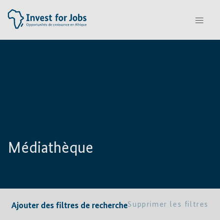
Médiathèque
Supprimer les filtres
Ajouter des filtres de recherche