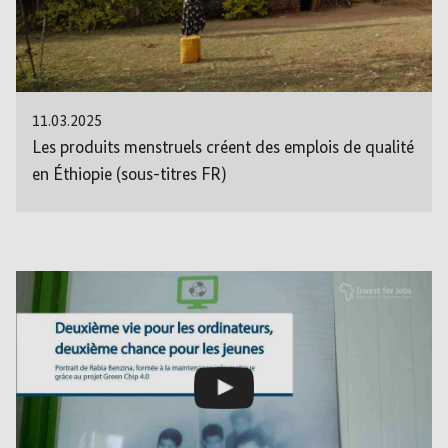
11.03.2025
Les produits menstruels créent des emplois de qualité
en Éthiopie (sous-titres FR)