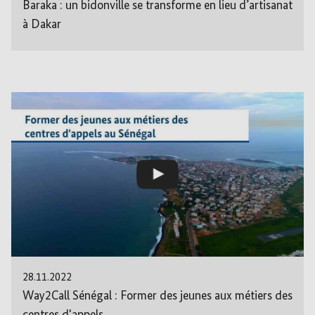
Baraka : un bidonville se transforme en lieu d’artisanat
à Dakar
28.11.2022
Way2Call Sénégal : Former des jeunes aux métiers des