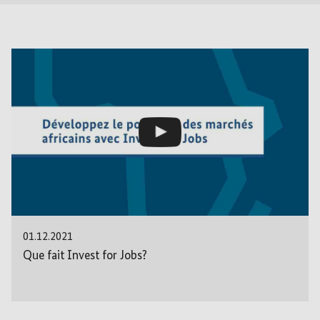
01.12.2021
Que fait Invest for Jobs?