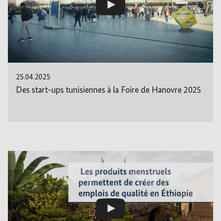
25.04.2025
Des start-ups tunisiennes à la Foire de Hanovre 2025