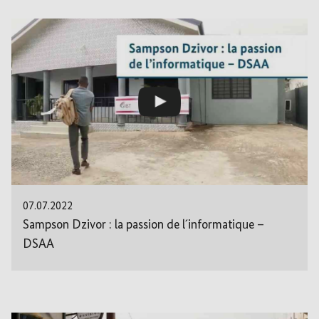
07.07.2022
Sampson Dzivor : la passion de l´informatique –
DSAA