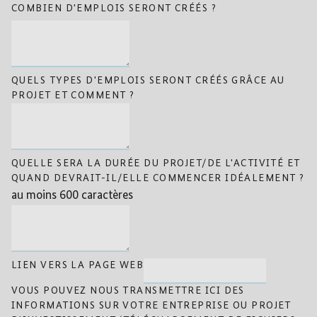
COMBIEN D'EMPLOIS SERONT CRÉÉS ?
QUELS TYPES D'EMPLOIS SERONT CRÉÉS GRÂCE AU
PROJET ET COMMENT ?
QUELLE SERA LA DURÉE DU PROJET/DE L'ACTIVITÉ ET
QUAND DEVRAIT-IL/ELLE COMMENCER IDÉALEMENT ?
au moins 600 caractères
LIEN VERS LA PAGE WEB
VOUS POUVEZ NOUS TRANSMETTRE ICI DES
INFORMATIONS SUR VOTRE ENTREPRISE OU PROJET