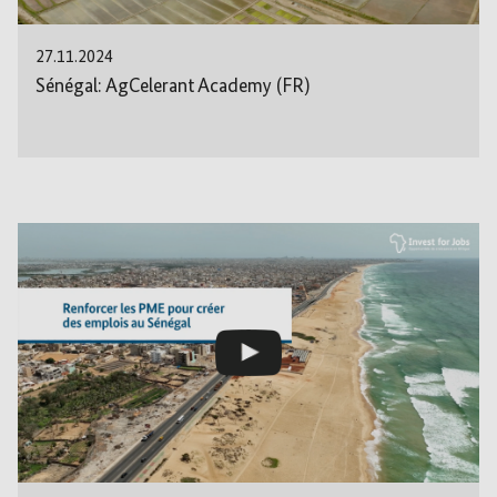
27.11.2024
Sénégal: AgCelerant Academy (FR)