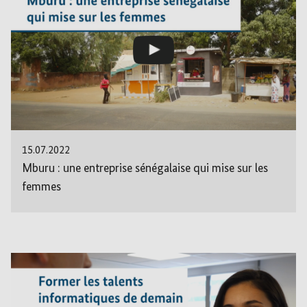
15.07.2022
Mburu : une entreprise sénégalaise qui mise sur les
femmes