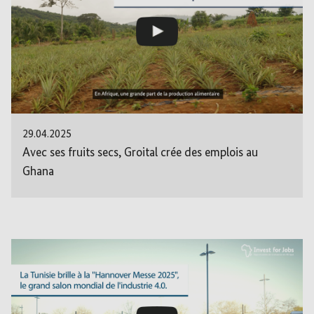
29.04.2025
Avec ses fruits secs, Groital crée des emplois au
Ghana