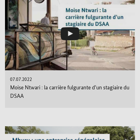
07.07.2022
Moise Ntwari : la carrière fulgurante d'un stagiaire du
DSAA