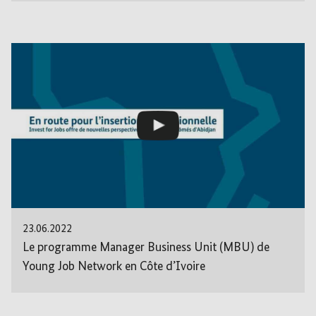
23.06.2022
Le programme Manager Business Unit (MBU) de
Young Job Network en Côte d’Ivoire