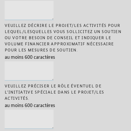
VEUILLEZ DÉCRIRE LE PROJET/LES ACTIVITÉS POUR
LEQUEL/LESQUELLES VOUS SOLLICITEZ UN SOUTIEN
OU VOTRE BESOIN DE CONSEIL ET INDIQUER LE
VOLUME FINANCIER APPROXIMATIF NÉCESSAIRE
POUR LES MESURES DE SOUTIEN.
au moins 600 caractères
VEUILLEZ PRÉCISER LE RÔLE ÉVENTUEL DE
L'INITIATIVE SPÉCIALE DANS LE PROJET/LES
ACTIVITÉS.
au moins 600 caractères