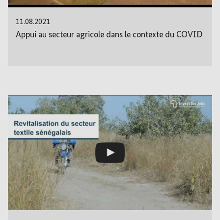
11.08.2021
Appui au secteur agricole dans le contexte du COVID