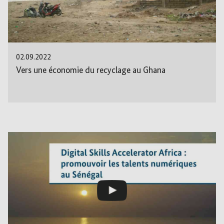
02.09.2022
Vers une économie du recyclage au Ghana