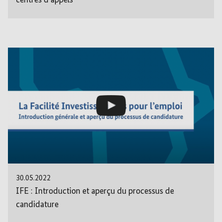
centres d'appels
30.05.2022
IFE : Introduction et aperçu du processus de
candidature