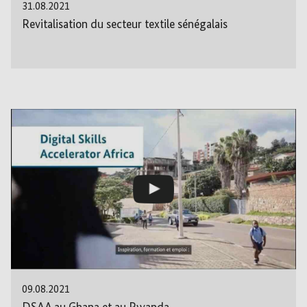
31.08.2021
Revitalisation du secteur textile sénégalais
09.08.2021