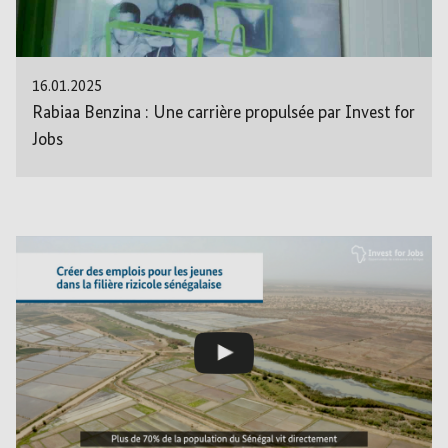
16.01.2025
Rabiaa Benzina : Une carrière propulsée par Invest for
Jobs