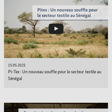
15.05.2025
Pi-Tex : Un nouveau souffle pour le secteur textile au
Sénégal