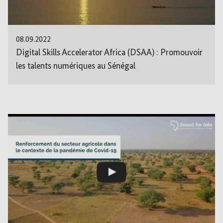
08.09.2022
Digital Skills Accelerator Africa (DSAA) : Promouvoir
les talents numériques au Sénégal