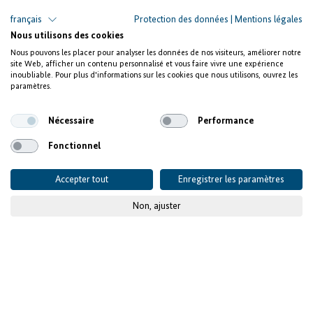
français
Protection des données
|
Mentions légales
Nous utilisons des cookies
Nous pouvons les placer pour analyser les données de nos visiteurs, améliorer notre
site Web, afficher un contenu personnalisé et vous faire vivre une expérience
inoubliable. Pour plus d'informations sur les cookies que nous utilisons, ouvrez les
paramètres.
Nécessaire
Performance
Fonctionnel
Accepter tout
Enregistrer les paramètres
Non, ajuster
La facilité «