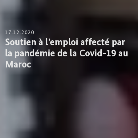
17.12.2020
Soutien à l’emploi affecté par
la pandémie de la Covid-19 au
Maroc