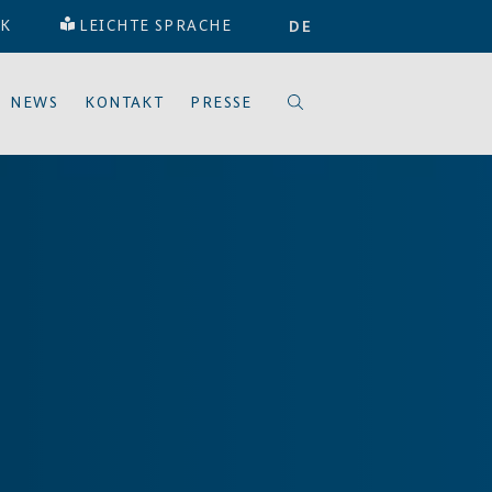
EK
LEICHTE SPRACHE
DE
NEWS
KONTAKT
PRESSE