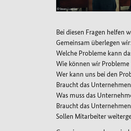
© Steven Luedtke
Bei diesen Fragen helfen 
Gemeinsam überlegen wir
Welche Probleme kann da
Wie können wir Probleme 
Wer kann uns bei den Pro
Braucht das Unternehmen 
Was muss das Unternehmen
Braucht das Unternehmen
Sollen Mitarbeiter weiterg