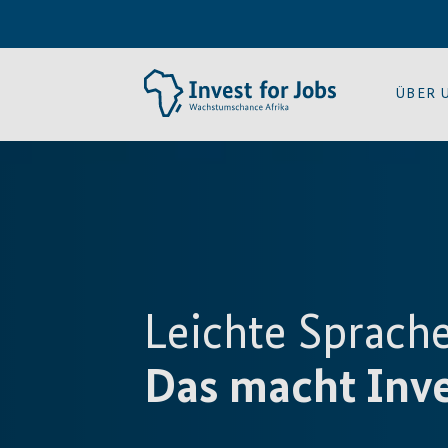
ÜBER 
Leichte Sprach
Das macht Inve