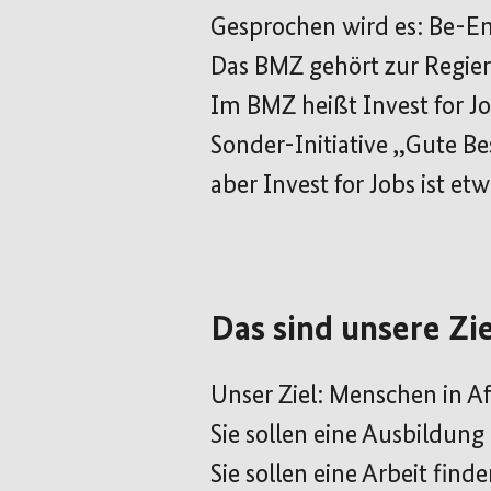
Gesprochen wird es: Be-E
Das BMZ gehört zur Regie
Im BMZ heißt Invest for J
Sonder-Initiative „Gute B
aber Invest for Jobs ist etw
Das sind unsere Zi
Unser Ziel: Menschen in Af
Sie sollen eine Ausbildung
Sie sollen eine Arbeit finde