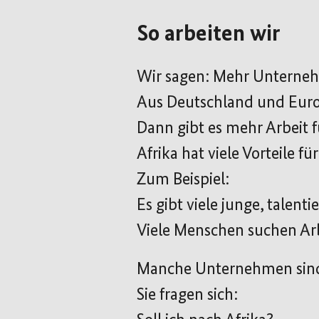
So arbeiten wir
Wir sagen: Mehr Unterneh
Aus Deutschland und Euro
Dann gibt es mehr Arbeit f
Afrika hat viele Vorteile f
Zum Beispiel:
Es gibt viele junge, talent
Viele Menschen suchen Ar
Manche Unternehmen sind s
Sie fragen sich: