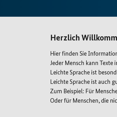
Herzlich Willkomm
Hier finden Sie Informatio
Jeder Mensch kann Texte in
Leichte Sprache ist besond
Leichte Sprache ist auch g
Zum Beispiel: Für Menschen
Oder für Menschen, die ni