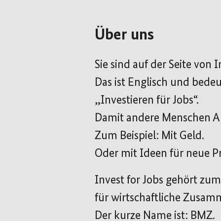
Über uns
Sie sind auf der Seite von I
Das ist Englisch und bedeu
„Investieren für Jobs“.
Damit andere Menschen Ar
Zum Beispiel: Mit Geld.
Oder mit Ideen für neue Pr
Invest for Jobs gehört zu
für wirtschaftliche Zusa
Der kurze Name ist: BMZ.