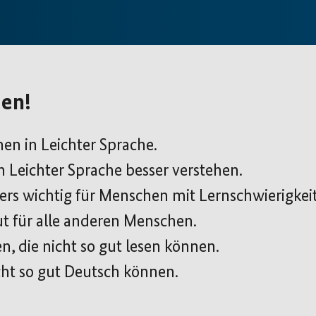
en!
nen in Leichter Sprache.
 Leichter Sprache besser verstehen.
ers wichtig für Menschen mit Lernschwierigkei
ut für alle anderen Menschen.
, die nicht so gut lesen können.
cht so gut Deutsch können.