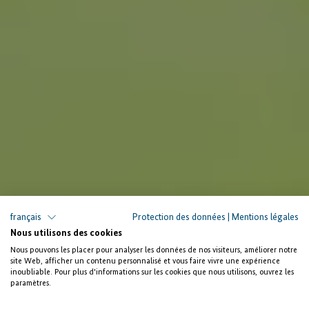
français
Protection des données
|
Mentions légales
Nous utilisons des cookies
Nous pouvons les placer pour analyser les données de nos visiteurs, améliorer notre
site Web, afficher un contenu personnalisé et vous faire vivre une expérience
inoubliable. Pour plus d'informations sur les cookies que nous utilisons, ouvrez les
paramètres.