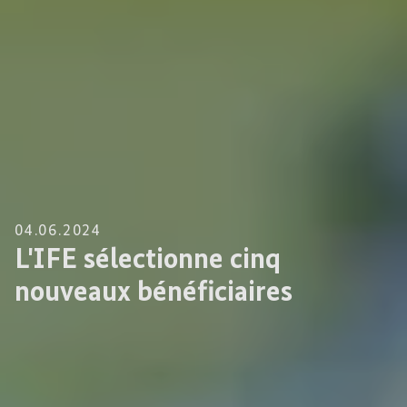
04.06.2024
L'IFE sélectionne cinq
nouveaux bénéficiaires