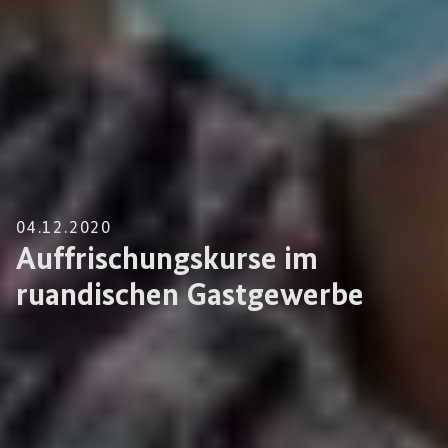
04.12.2020
Auffrischungskurse im
ruandischen Gastgewerbe